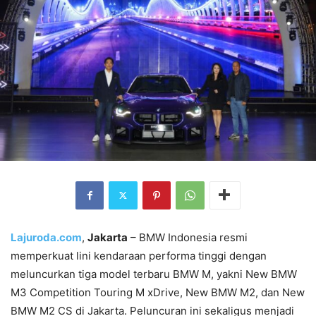
Lajuroda.com
,
Jakarta
– BMW Indonesia resmi
memperkuat lini kendaraan performa tinggi dengan
meluncurkan tiga model terbaru BMW M, yakni New BMW
M3 Competition Touring M xDrive, New BMW M2, dan New
BMW M2 CS di Jakarta. Peluncuran ini sekaligus menjadi