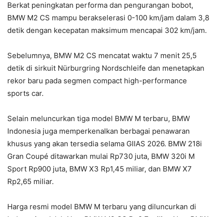
Berkat peningkatan performa dan pengurangan bobot,
BMW M2 CS mampu berakselerasi 0-100 km/jam dalam 3,8
detik dengan kecepatan maksimum mencapai 302 km/jam.
Sebelumnya, BMW M2 CS mencatat waktu 7 menit 25,5
detik di sirkuit Nürburgring Nordschleife dan menetapkan
rekor baru pada segmen compact high-performance
sports car.
Selain meluncurkan tiga model BMW M terbaru, BMW
Indonesia juga memperkenalkan berbagai penawaran
khusus yang akan tersedia selama GIIAS 2026. BMW 218i
Gran Coupé ditawarkan mulai Rp730 juta, BMW 320i M
Sport Rp900 juta, BMW X3 Rp1,45 miliar, dan BMW X7
Rp2,65 miliar.
Harga resmi model BMW M terbaru yang diluncurkan di