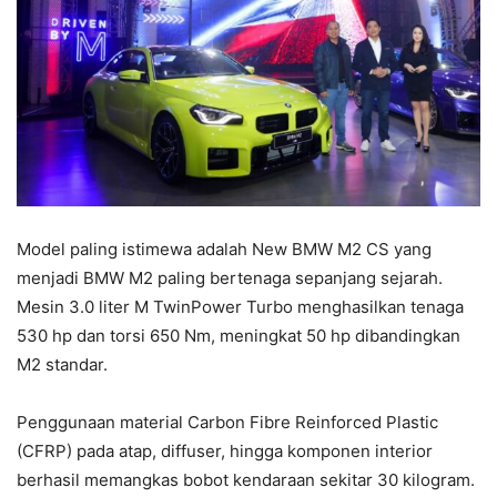
Model paling istimewa adalah New BMW M2 CS yang
menjadi BMW M2 paling bertenaga sepanjang sejarah.
Mesin 3.0 liter M TwinPower Turbo menghasilkan tenaga
530 hp dan torsi 650 Nm, meningkat 50 hp dibandingkan
M2 standar.
Penggunaan material Carbon Fibre Reinforced Plastic
(CFRP) pada atap, diffuser, hingga komponen interior
berhasil memangkas bobot kendaraan sekitar 30 kilogram.