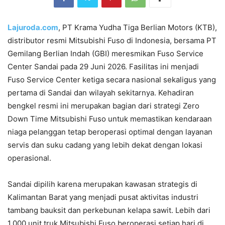
Lajuroda.com
, PT Krama Yudha Tiga Berlian Motors (KTB),
distributor resmi Mitsubishi Fuso di Indonesia, bersama PT
Gemilang Berlian Indah (GBI) meresmikan Fuso Service
Center Sandai pada 29 Juni 2026. Fasilitas ini menjadi
Fuso Service Center ketiga secara nasional sekaligus yang
pertama di Sandai dan wilayah sekitarnya. Kehadiran
bengkel resmi ini merupakan bagian dari strategi Zero
Down Time Mitsubishi Fuso untuk memastikan kendaraan
niaga pelanggan tetap beroperasi optimal dengan layanan
servis dan suku cadang yang lebih dekat dengan lokasi
operasional.
Sandai dipilih karena merupakan kawasan strategis di
Kalimantan Barat yang menjadi pusat aktivitas industri
tambang bauksit dan perkebunan kelapa sawit. Lebih dari
1.000 unit truk Mitsubishi Fuso beroperasi setiap hari di