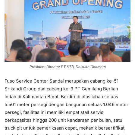
President Director PT KTB, Daisuke Okamoto
Fuso Service Center Sandai merupakan cabang ke-51
Srikandi Group dan cabang ke-9 PT Gemilang Berlian
Indah di Kalimantan Barat. Berdiri di atas lahan seluas
5.501 meter persegi dengan bangunan seluas 1.046 meter
persegi, fasilitas ini memiliki empat stall servis
berkapasitas hingga 200 unit kendaraan per bulan, satu
truck pit untuk pemeriksaan cepat, mekanik bersertifikat,