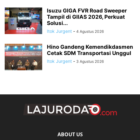
Isuzu GIGA FVR Road Sweeper
Tampil di GIIAS 2026, Perkuat
Solusi...
Itok Jurgent
-
4 Agustus 2026
Hino Gandeng Kemendikdasmen
Cetak SDM Transportasi Unggul
Itok Jurgent
-
3 Agustus 2026
ABOUT US