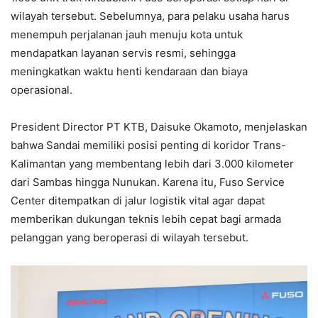
wilayah tersebut. Sebelumnya, para pelaku usaha harus
menempuh perjalanan jauh menuju kota untuk
mendapatkan layanan servis resmi, sehingga
meningkatkan waktu henti kendaraan dan biaya
operasional.
President Director PT KTB, Daisuke Okamoto, menjelaskan
bahwa Sandai memiliki posisi penting di koridor Trans-
Kalimantan yang membentang lebih dari 3.000 kilometer
dari Sambas hingga Nunukan. Karena itu, Fuso Service
Center ditempatkan di jalur logistik vital agar dapat
memberikan dukungan teknis lebih cepat bagi armada
pelanggan yang beroperasi di wilayah tersebut.