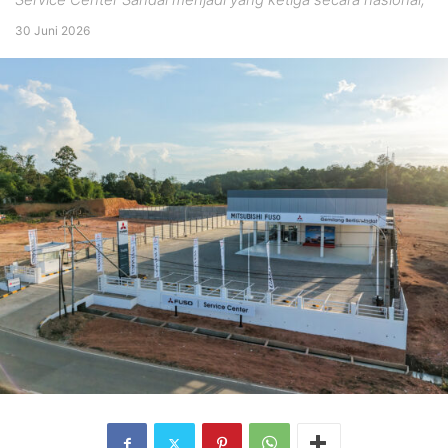
30 Juni 2026