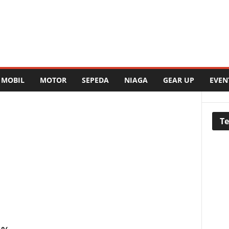
MOBIL
MOTOR
SEPEDA
NIAGA
GEAR UP
EVEN
Te