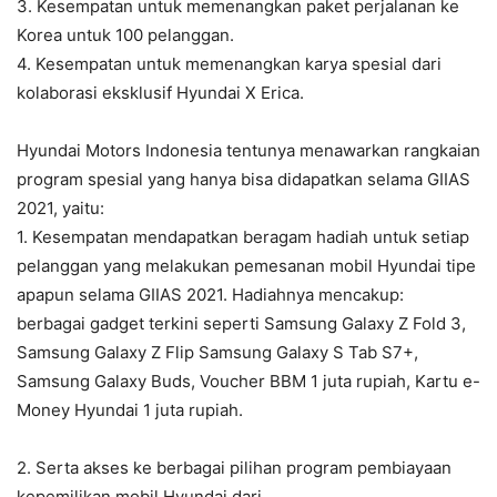
3. Kesempatan untuk memenangkan paket perjalanan ke
Korea untuk 100 pelanggan.
4. Kesempatan untuk memenangkan karya spesial dari
kolaborasi eksklusif Hyundai X Erica.
Hyundai Motors Indonesia tentunya menawarkan rangkaian
program spesial yang hanya bisa didapatkan selama GIIAS
2021, yaitu:
1. Kesempatan mendapatkan beragam hadiah untuk setiap
pelanggan yang melakukan pemesanan mobil Hyundai tipe
apapun selama GIIAS 2021. Hadiahnya mencakup:
berbagai gadget terkini seperti Samsung Galaxy Z Fold 3,
Samsung Galaxy Z Flip Samsung Galaxy S Tab S7+,
Samsung Galaxy Buds, Voucher BBM 1 juta rupiah, Kartu e-
Money Hyundai 1 juta rupiah
.
2.
Serta akses ke berbagai pilihan program pembiayaan
kepemilikan mobil Hyundai dari