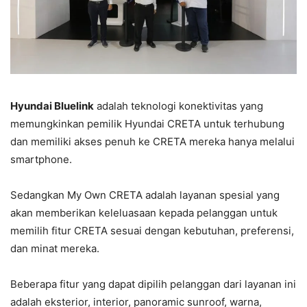
Hyundai Bluelink
adalah teknologi konektivitas yang
memungkinkan pemilik Hyundai CRETA untuk terhubung
dan memiliki akses penuh ke CRETA mereka hanya melalui
smartphone.
Sedangkan My Own CRETA adalah layanan spesial yang
akan memberikan keleluasaan kepada pelanggan untuk
memilih fitur CRETA sesuai dengan kebutuhan, preferensi,
dan minat mereka.
Beberapa fitur yang dapat dipilih pelanggan dari layanan ini
adalah eksterior, interior, panoramic sunroof, warna,