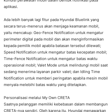
kondisi perawatan mobil dalam bentuk notifikasi pada
aplikasi.
Ada lebih banyak lagi fitur pada Hyundai Bluelink yang
secara terus-menerus akan menjaga keamanan mobil,
yaitu mencakup: Geo-Fence Notification untuk mengatur
perimeter digital pada mobil dan akan menginformasikan
kepada pemilik mobil apabila batasan tersebut dilewati;
Speed Notification untuk mengatur batas kecepatan mobil;
Time-Fence Notification untuk mengatur batas waktu
operasional mobil; Valet Mode untuk melindungi mobil saat
sedang menerima layanan parkir valet; dan Idling Time
Notification untuk memberi peringatan apabila mesin mobil
menyala melebihi batas waktu yang ditetapkan.
Personalisasi melalui My Own CRETA
Saatnya pelanggan memiliki kebebasan dalam membangun
CRETA-nya sendiri. Oleh karena itu, Hyundai menawarkan