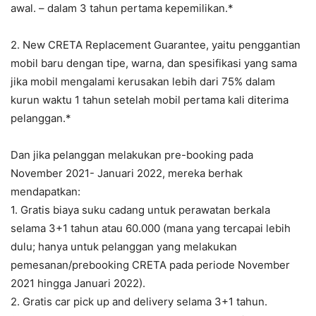
awal. – dalam 3 tahun pertama kepemilikan.*
2. New CRETA Replacement Guarantee, yaitu penggantian
mobil baru dengan tipe, warna, dan spesifikasi yang sama
jika mobil mengalami kerusakan lebih dari 75% dalam
kurun waktu 1 tahun setelah mobil pertama kali diterima
pelanggan.*
Dan jika pelanggan melakukan pre-booking pada
November 2021- Januari 2022, mereka berhak
mendapatkan:
1. Gratis biaya suku cadang untuk perawatan berkala
selama 3+1 tahun atau 60.000 (mana yang tercapai lebih
dulu; hanya untuk pelanggan yang melakukan
pemesanan/prebooking CRETA pada periode November
2021 hingga Januari 2022).
2. Gratis car pick up and delivery selama 3+1 tahun.