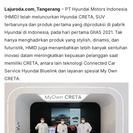
Lajuroda.com, Tangerang
– PT Hyundai Motors Indonesia
(HMID) telah meluncurkan Hyundai CRETA, SUV
terbarunya dan produk pertama yang diproduksi di pabrik
Hyundai di Indonesia, pada hari pertama GIIAS 2021. Tak
hanya menghadirkan produk yang stylish, dinamis, dan
futuristik, HMID juga menambahkan lebih banyak sentuhan
inovasi dalam meningkatkan kepuasan pelanggan saat
memiliki CRETA, antara lain teknologi Connected Car
Service Hyundai Bluelink dan layanan spesial My Own
CRETA.