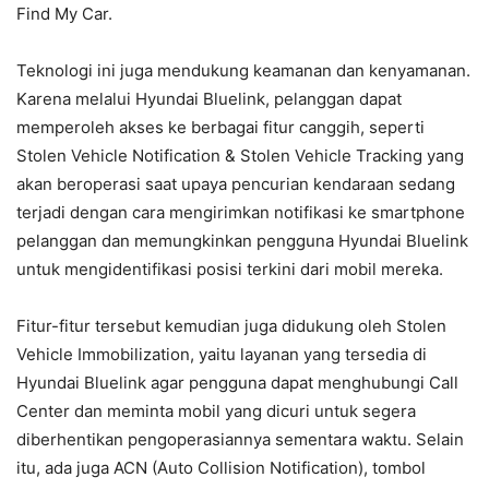
Find My Car.
Teknologi ini juga mendukung keamanan dan kenyamanan.
Karena melalui Hyundai Bluelink, pelanggan dapat
memperoleh akses ke berbagai fitur canggih, seperti
Stolen Vehicle Notification & Stolen Vehicle Tracking yang
akan beroperasi saat upaya pencurian kendaraan sedang
terjadi dengan cara mengirimkan notifikasi ke smartphone
pelanggan dan memungkinkan pengguna Hyundai Bluelink
untuk mengidentifikasi posisi terkini dari mobil mereka.
Fitur-fitur tersebut kemudian juga didukung oleh Stolen
Vehicle Immobilization, yaitu layanan yang tersedia di
Hyundai Bluelink agar pengguna dapat menghubungi Call
Center dan meminta mobil yang dicuri untuk segera
diberhentikan pengoperasiannya sementara waktu. Selain
itu, ada juga ACN (Auto Collision Notification), tombol