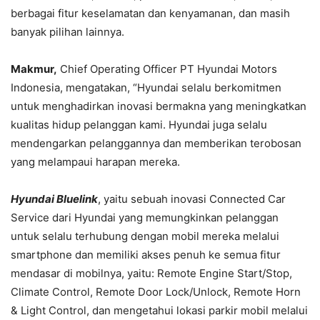
berbagai fitur keselamatan dan kenyamanan, dan masih
banyak pilihan lainnya.
Makmur,
Chief Operating Officer PT Hyundai Motors
Indonesia, mengatakan, “Hyundai selalu berkomitmen
untuk menghadirkan inovasi bermakna yang meningkatkan
kualitas hidup pelanggan kami. Hyundai juga selalu
mendengarkan pelanggannya dan memberikan terobosan
yang melampaui harapan mereka.
Hyundai Bluelink
, yaitu sebuah inovasi Connected Car
Service dari Hyundai yang memungkinkan pelanggan
untuk selalu terhubung dengan mobil mereka melalui
smartphone dan memiliki akses penuh ke semua fitur
mendasar di mobilnya, yaitu: Remote Engine Start/Stop,
Climate Control, Remote Door Lock/Unlock, Remote Horn
& Light Control, dan mengetahui lokasi parkir mobil melalui