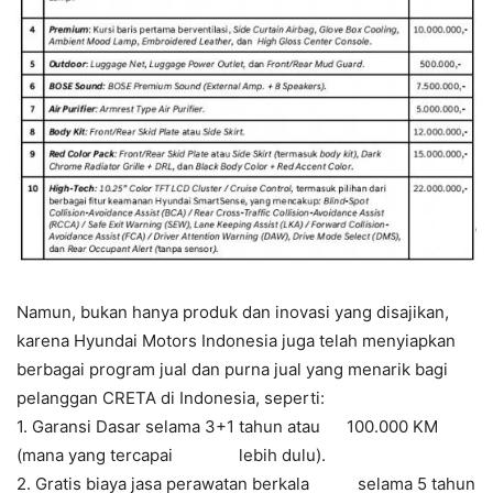
Namun, bukan hanya produk dan inovasi yang disajikan,
karena Hyundai Motors Indonesia juga telah menyiapkan
berbagai program jual dan purna jual yang menarik bagi
pelanggan CRETA di Indonesia, seperti:
1. Garansi Dasar selama 3+1 tahun atau 100.000 KM
(mana yang tercapai lebih dulu).
2. Gratis biaya jasa perawatan berkala selama 5 tahun