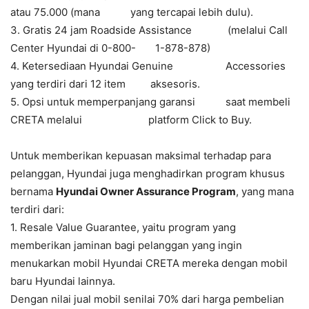
atau 75.000 (mana yang tercapai lebih dulu).
3. Gratis 24 jam Roadside Assistance (melalui Call
Center Hyundai di 0-800- 1-878-878)
4. Ketersediaan Hyundai Genuine Accessories
yang terdiri dari 12 item aksesoris.
5. Opsi untuk memperpanjang garansi saat membeli
CRETA melalui platform Click to Buy.
Untuk memberikan kepuasan maksimal terhadap para
pelanggan, Hyundai juga menghadirkan program khusus
bernama
Hyundai Owner Assurance Program
, yang mana
terdiri dari:
1. Resale Value Guarantee, yaitu program yang
memberikan jaminan bagi pelanggan yang ingin
menukarkan mobil Hyundai CRETA mereka dengan mobil
baru Hyundai lainnya.
Dengan nilai jual mobil senilai 70% dari harga pembelian