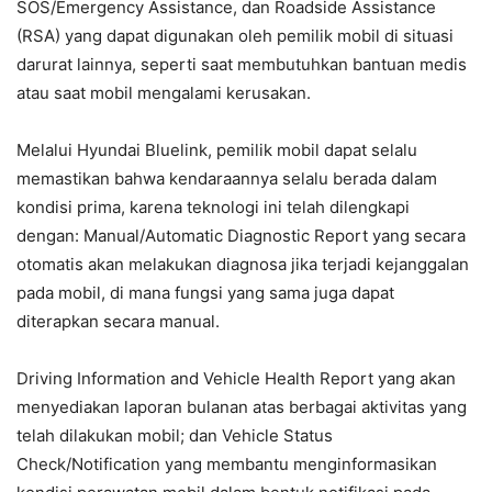
SOS/Emergency Assistance, dan Roadside Assistance
(RSA) yang dapat digunakan oleh pemilik mobil di situasi
darurat lainnya, seperti saat membutuhkan bantuan medis
atau saat mobil mengalami kerusakan.
Melalui Hyundai Bluelink, pemilik mobil dapat selalu
memastikan bahwa kendaraannya selalu berada dalam
kondisi prima, karena teknologi ini telah dilengkapi
dengan: Manual/Automatic Diagnostic Report yang secara
otomatis akan melakukan diagnosa jika terjadi kejanggalan
pada mobil, di mana fungsi yang sama juga dapat
diterapkan secara manual.
Driving Information and Vehicle Health Report yang akan
menyediakan laporan bulanan atas berbagai aktivitas yang
telah dilakukan mobil; dan Vehicle Status
Check/Notification yang membantu menginformasikan