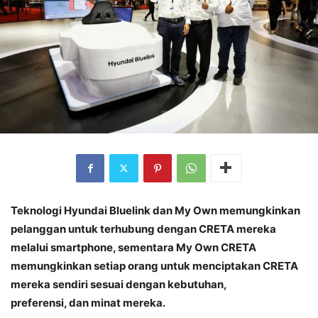
Teknologi Hyundai Bluelink dan My Own memungkinkan
pelanggan untuk terhubung dengan CRETA mereka
melalui smartphone, sementara My Own CRETA
memungkinkan setiap orang untuk menciptakan CRETA
mereka sendiri sesuai dengan kebutuhan,
preferensi, dan minat mereka.