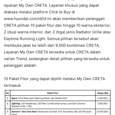
layanan My Own CRETA. Layanan khusus yang dapat
diakses melalui platform Click to Buy di
www.hyundai.com/id/id ini akan memberikan pelanggan
CRETA pilihan 10 paket fitur dan hingga 10 warna eksterior,
2 (dua) warna interior, dan 3 (tiga) jenis Radiator Grille atau
Daytime Running Light. Semua pilihan tersebut akan
membuka jalan ke lebih dari 9.000 kombinasi CRETA,
Layanan My Own CRETA tersedia untuk CRETA dalam
varian Trend, sedangkan detail pilihan yang tersedia untuk
pelanggan adalah:
10 Paket Fitur yang dapat dipilih melalui My Own CRETA
termasuk