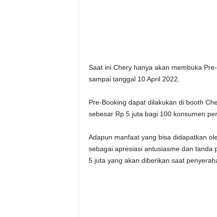
Saat ini Chery hanya akan membuka Pre-
sampai tanggal 10 April 2022.
Pre-Booking dapat dilakukan di booth C
sebesar Rp 5 juta bagi 100 konsumen pe
Adapun manfaat yang bisa didapatkan ole
sebagai apresiasi antusiasme dan tanda p
5 juta yang akan diberikan saat penyera