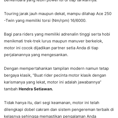
Touring jarak jauh maupun dekat, mampu dilahap Ace 250
-Twin yang memiliki torsi (Nm/rpm) 16/6000.
Bagi para riders yang memiliki adrenalin tinggi serta hobi
menikmati trek-trek lurus maupun manuver berkelok,
motor ini cocok dijadikan partner setia Anda di tiap
perjalanannya yang mengesankan.
Dengan mempertahankan tampilan modern namun tetap
bergaya klasik, “Buat rider pecinta motor klasik dengan
karismanya yang lekat, motor ini adalah jawabannya”
tambah
Hendra Setiawan.
Tidak hanya itu, dari segi keamanan, motor ini telah
dilengkapi dobel cakram dan sistem pengereman terbaik di
kelasnya sehingga memastikan pengalaman Anda