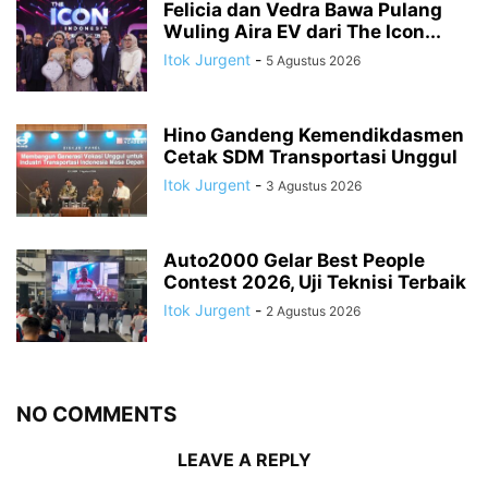
Felicia dan Vedra Bawa Pulang
Wuling Aira EV dari The Icon...
Itok Jurgent
-
5 Agustus 2026
Hino Gandeng Kemendikdasmen
Cetak SDM Transportasi Unggul
Itok Jurgent
-
3 Agustus 2026
Auto2000 Gelar Best People
Contest 2026, Uji Teknisi Terbaik
Itok Jurgent
-
2 Agustus 2026
NO COMMENTS
LEAVE A REPLY