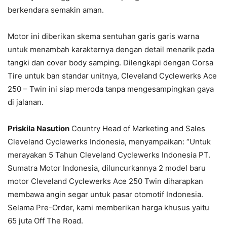
berkendara semakin aman.
Motor ini diberikan skema sentuhan garis garis warna
untuk menambah karakternya dengan detail menarik pada
tangki dan cover body samping. Dilengkapi dengan Corsa
Tire untuk ban standar unitnya, Cleveland Cyclewerks Ace
250 – Twin ini siap meroda tanpa mengesampingkan gaya
di jalanan.
Priskila Nasution
Country Head of Marketing and Sales
Cleveland Cyclewerks Indonesia, menyampaikan: “Untuk
merayakan 5 Tahun Cleveland Cyclewerks Indonesia PT.
Sumatra Motor Indonesia, diluncurkannya 2 model baru
motor Cleveland Cyclewerks Ace 250 Twin diharapkan
membawa angin segar untuk pasar otomotif Indonesia.
Selama Pre-Order, kami memberikan harga khusus yaitu
65 juta Off The Road.