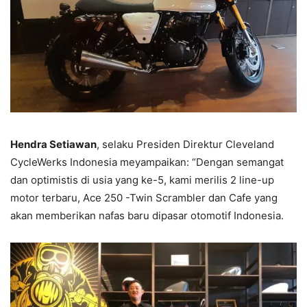
Hendra Setiawan
, selaku Presiden Direktur Cleveland
CycleWerks Indonesia meyampaikan: “Dengan semangat
dan optimistis di usia yang ke-5, kami merilis 2 line-up
motor terbaru, Ace 250 -Twin Scrambler dan Cafe yang
akan memberikan nafas baru dipasar otomotif Indonesia.