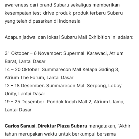
awareness dari brand Subaru sekaligus memberikan
kesempatan test-drive produk-produk terbaru Subaru
yang telah dipasarkan di Indonesia.
Adapun jadwal dan lokasi Subaru Mall Exhibition ini adalah:
31 Oktober – 6 November: Supermall Karawaci, Atrium
Barat, Lantai Dasar
14 – 20 Oktober: Summarecon Mall Kelapa Gading 3,
Atrium The Forum, Lantai Dasar
12 – 18 Desember: Summarecon Mall Serpong, Lobby
Unity, Lantai Dasar
19 – 25 Desember: Pondok Indah Mall 2, Atrium Utama,
Lantai Dasar
Carlos Sanusi, Direktur Plaza Subaru
mengatakan, “Akhir
tahun merupakan waktu untuk berkumpul bersama