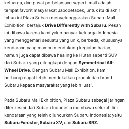
keluarga, dan pusat perbelanjaan seperti mall adalah
tempat favorit masyarakat Jabodetabek, untuk itu di akhir
tahun ini Plaza Subaru menyelenggarakan Subaru Mall
Exhibition, bertajuk
Drive Differently with Subaru
. Pesan
ini dibawa karena kami yakin banyak keluarga Indonesia
yang menggemari sesuatu yang unik, berbeda, khususnya
kendaraan yang mampu mendukung kegiatan harian,
namun juga dapat dibawa healing ke Hutan seperti SUV
dari Subaru yang dilengkapi dengan
Symmetrical All-
Wheel Drive
. Dengan Subaru Mall Exhibition, kami
berharap dapat lebih mendekatkan produk dan brand
Subaru kepada masyarakat yang lebih luas”.
Pada Subaru Mall Exhibition, Plaza Subaru sebagai jaringan
diler resmi dari Subaru Indonesia membawa seluruh lini
kendaraan yang telah diluncurkan Subaru Indonesia; yaitu
Subaru Forester, Subaru XV,
dan
Subaru BRZ.