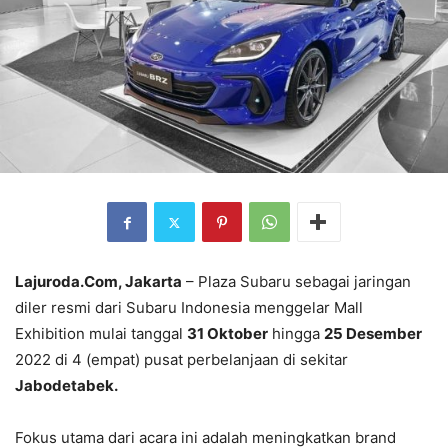
Lajuroda.Com, Jakarta
– Plaza Subaru sebagai jaringan
diler resmi dari Subaru Indonesia menggelar Mall
Exhibition mulai tanggal
31 Oktober
hingga
25 Desember
2022 di 4 (empat) pusat perbelanjaan di sekitar
Jabodetabek.
Fokus utama dari acara ini adalah meningkatkan brand