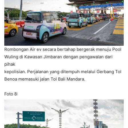
Rombongan Air ev secara bertahap bergerak menuju Pool
Wuling di Kawasan Jimbaran dengan pengawalan dari
pihak
kepolisian. Perjalanan yang ditempuh melalui Gerbang Tol
Benoa memasuki jalan Tol Bali Mandara.
Foto 8: