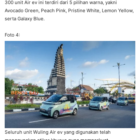
300 unit Air ev ini terdiri dari 5 pilihan warna, yakni
Avocado Green, Peach Pink, Pristine White, Lemon Yellow,
serta Galaxy Blue.
Foto 4:
Seluruh unit Wuling Air ev yang digunakan telah