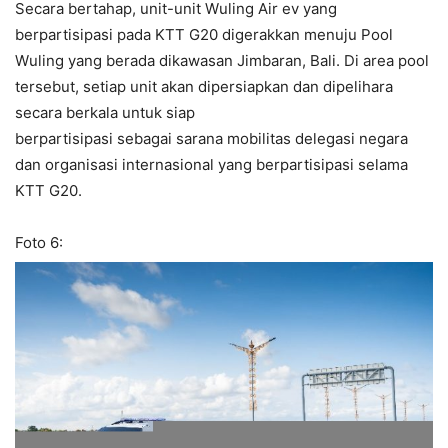
Secara bertahap, unit-unit Wuling Air ev yang
berpartisipasi pada KTT G20 digerakkan menuju Pool
Wuling yang berada dikawasan Jimbaran, Bali. Di area pool
tersebut, setiap unit akan dipersiapkan dan dipelihara
secara berkala untuk siap
berpartisipasi sebagai sarana mobilitas delegasi negara
dan organisasi internasional yang berpartisipasi selama
KTT G20.
Foto 6: