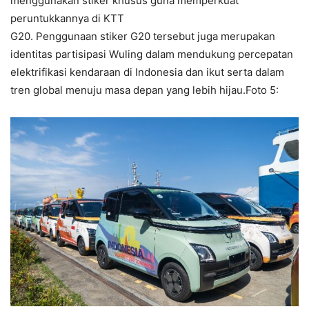
menggunakan stiker khusus guna memperkuat
peruntukkannya di KTT
G20. Penggunaan stiker G20 tersebut juga merupakan
identitas partisipasi Wuling dalam mendukung percepatan
elektrifikasi kendaraan di Indonesia dan ikut serta dalam
tren global menuju masa depan yang lebih hijau.Foto 5: