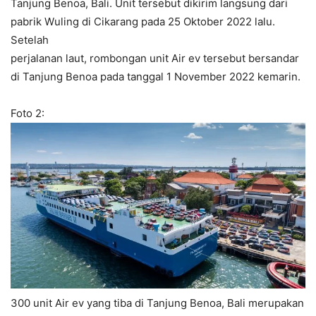
Tanjung Benoa, Bali. Unit tersebut dikirim langsung dari
pabrik Wuling di Cikarang pada 25 Oktober 2022 lalu.
Setelah
perjalanan laut, rombongan unit Air ev tersebut bersandar
di Tanjung Benoa pada tanggal 1 November 2022 kemarin.
Foto 2:
300 unit Air ev yang tiba di Tanjung Benoa, Bali merupakan