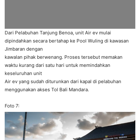
Dari Pelabuhan Tanjung Benoa, unit Air ev mulai
dipindahkan secara bertahap ke Pool Wuling di kawasan
Jimbaran dengan
kawalan pihak berwenang. Proses tersebut memakan
waktu kurang dari satu hari untuk memindahkan
keseluruhan unit
Air ev yang sudah diturunkan dari kapal di pelabuhan
menggunakan akses Tol Bali Mandara.
Foto 7: