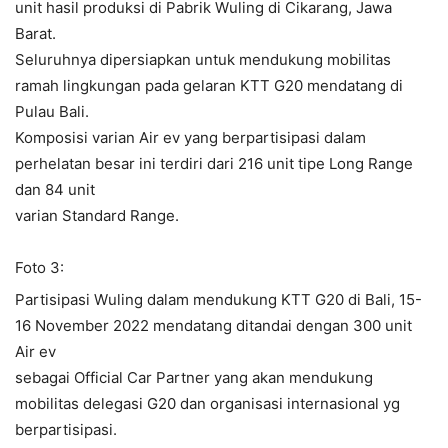
unit hasil produksi di Pabrik Wuling di Cikarang, Jawa
Barat.
Seluruhnya dipersiapkan untuk mendukung mobilitas
ramah lingkungan pada gelaran KTT G20 mendatang di
Pulau Bali.
Komposisi varian Air ev yang berpartisipasi dalam
perhelatan besar ini terdiri dari 216 unit tipe Long Range
dan 84 unit
varian Standard Range.
Foto 3:
Partisipasi Wuling dalam mendukung KTT G20 di Bali, 15-
16 November 2022 mendatang ditandai dengan 300 unit
Air ev
sebagai Official Car Partner yang akan mendukung
mobilitas delegasi G20 dan organisasi internasional yg
berpartisipasi.