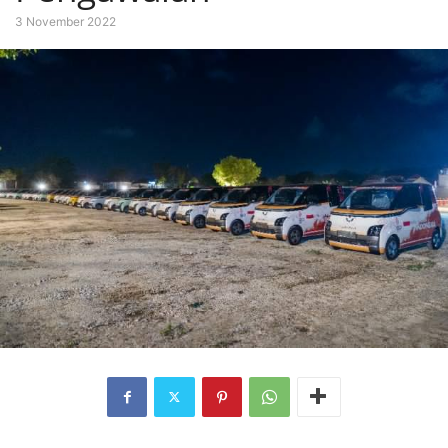
3 November 2022