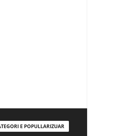
TEGORI E POPULLARIZUAR