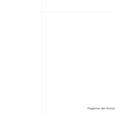
Peggemar dan Komunit