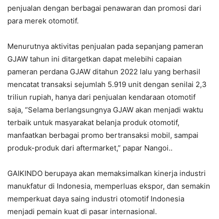
penjualan dengan berbagai penawaran dan promosi dari
para merek otomotif.
Menurutnya aktivitas penjualan pada sepanjang pameran
GJAW tahun ini ditargetkan dapat melebihi capaian
pameran perdana GJAW ditahun 2022 lalu yang berhasil
mencatat transaksi sejumlah 5.919 unit dengan senilai 2,3
triliun rupiah, hanya dari penjualan kendaraan otomotif
saja, “Selama berlangsungnya GJAW akan menjadi waktu
terbaik untuk masyarakat belanja produk otomotif,
manfaatkan berbagai promo bertransaksi mobil, sampai
produk-produk dari aftermarket,” papar Nangoi..
GAIKINDO berupaya akan memaksimalkan kinerja industri
manukfatur di Indonesia, memperluas ekspor, dan semakin
memperkuat daya saing industri otomotif Indonesia
menjadi pemain kuat di pasar internasional.