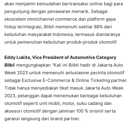
akan menjamin kemudahan bertransaksi online bagi para
pengunjung dengan penawaran menarik. Sebagai
ekosistem omnichannel commerce dan platform gaya
hidup terintegrasi, Blibli memenuhi sekitar 88% dari
kebutuhan masyarakat Indonesia, termasuk diantaranya
untuk pemenuhan kebutuhan produk-produk otomotif.
Eddy Lukita, Vice President of Automotive Category
Blibl
i mengungkapkan “Kali ini Blibli hadir di Jakarta Auto
Week 2023 untuk memenuhi antusiasme pecinta otomotif
sebagai Exclusive E-Commerce & Online Ticketing partner.
Tidak hanya menyediakan tiket masuk Jakarta Auto Week
2023, pelanggan dapat menemukan berbagai kebutuhan
otomotif seperti unit mobil, motor, suku cadang dan
aksesori otomotif dengan jaminan 100 % orisinil serta
garansi langsung dari brand partner.