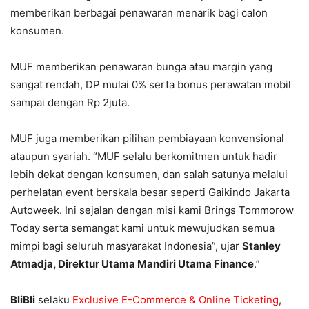
memberikan berbagai penawaran menarik bagi calon
konsumen.
MUF memberikan penawaran bunga atau margin yang
sangat rendah, DP mulai 0% serta bonus perawatan mobil
sampai dengan Rp 2juta.
MUF juga memberikan pilihan pembiayaan konvensional
ataupun syariah. “MUF selalu berkomitmen untuk hadir
lebih dekat dengan konsumen, dan salah satunya melalui
perhelatan event berskala besar seperti Gaikindo Jakarta
Autoweek. Ini sejalan dengan misi kami Brings Tommorow
Today serta semangat kami untuk mewujudkan semua
mimpi bagi seluruh masyarakat Indonesia”, ujar
Stanley
Atmadja, Direktur Utama Mandiri Utama Finance
.”
BliBli
selaku
Exclusive E-Commerce & Online Ticketing
,