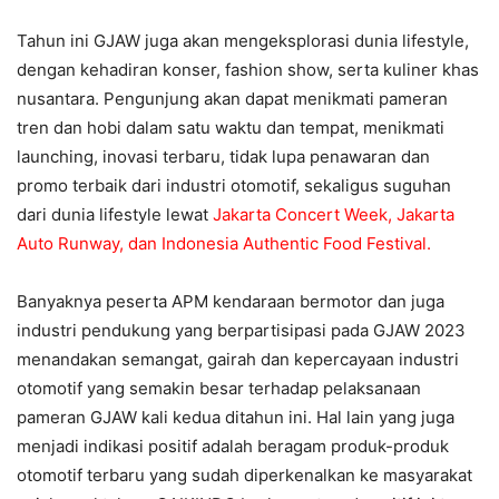
Tahun ini GJAW juga akan mengeksplorasi dunia lifestyle,
dengan kehadiran konser, fashion show, serta kuliner khas
nusantara. Pengunjung akan dapat menikmati pameran
tren dan hobi dalam satu waktu dan tempat, menikmati
launching, inovasi terbaru, tidak lupa penawaran dan
promo terbaik dari industri otomotif, sekaligus suguhan
dari dunia lifestyle lewat
Jakarta Concert Week, Jakarta
Auto Runway, dan Indonesia Authentic Food Festival.
Banyaknya peserta APM kendaraan bermotor dan juga
industri pendukung yang berpartisipasi pada GJAW 2023
menandakan semangat, gairah dan kepercayaan industri
otomotif yang semakin besar terhadap pelaksanaan
pameran GJAW kali kedua ditahun ini. Hal lain yang juga
menjadi indikasi positif adalah beragam produk-produk
otomotif terbaru yang sudah diperkenalkan ke masyarakat