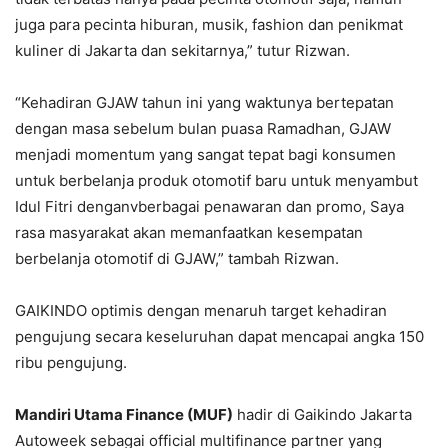
juga para pecinta hiburan, musik, fashion dan penikmat
kuliner di Jakarta dan sekitarnya,” tutur Rizwan.
“Kehadiran GJAW tahun ini yang waktunya bertepatan
dengan masa sebelum bulan puasa Ramadhan, GJAW
menjadi momentum yang sangat tepat bagi konsumen
untuk berbelanja produk otomotif baru untuk menyambut
Idul Fitri denganvberbagai penawaran dan promo, Saya
rasa masyarakat akan memanfaatkan kesempatan
berbelanja otomotif di GJAW,” tambah Rizwan.
GAIKINDO optimis dengan menaruh target kehadiran
pengujung secara keseluruhan dapat mencapai angka 150
ribu pengujung.
Mandiri Utama Finance (MUF)
hadir di Gaikindo Jakarta
Autoweek sebagai official multifinance partner yang