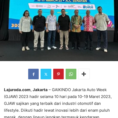
Lajuroda.com
,
Jakarta
– GAIKINDO Jakarta Auto Week
(GJAW) 2023 hadir selama 10 hari pada 10-19 Maret 2023,
GJAW sajikan yang terbaik dari industri otomotif dan
lifestyle. Diikuti hadir lewat inovasi lebih dari enam puluh
merek, dengan lineup lengkap termasuk kendaraan