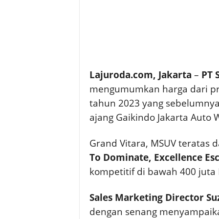
Lajuroda.com, Jakarta
–
PT 
mengumumkan harga dari pro
tahun 2023 yang sebelumnya 
ajang Gaikindo Jakarta Auto 
Grand Vitara, MSUV teratas 
To Dominate, Excellence Es
kompetitif di bawah 400 juta
Sales Marketing Director Su
dengan senang menyampaikan 