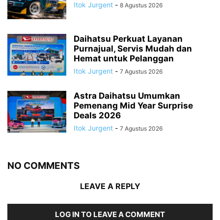
Itok Jurgent
-
8 Agustus 2026
Daihatsu Perkuat Layanan
Purnajual, Servis Mudah dan
Hemat untuk Pelanggan
Itok Jurgent
-
7 Agustus 2026
Astra Daihatsu Umumkan
Pemenang Mid Year Surprise
Deals 2026
Itok Jurgent
-
7 Agustus 2026
NO COMMENTS
LEAVE A REPLY
LOG IN TO LEAVE A COMMENT