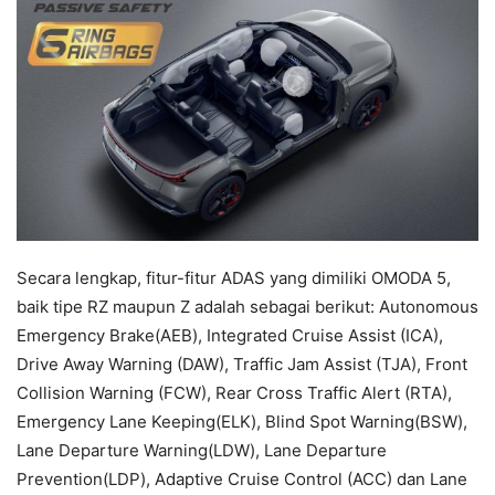
Secara lengkap, fitur-fitur ADAS yang dimiliki OMODA 5,
baik tipe RZ maupun Z adalah sebagai berikut:
Autonomous
Emergency Brake(AEB), Integrated Cruise Assist (ICA),
Drive Away Warning (DAW), Traffic Jam Assist (TJA), Front
Collision Warning (FCW), Rear Cross Traffic Alert (RTA),
Emergency Lane Keeping(ELK), Blind Spot Warning(BSW),
Lane Departure Warning(LDW), Lane Departure
Prevention(LDP), Adaptive Cruise Control (ACC) dan Lane