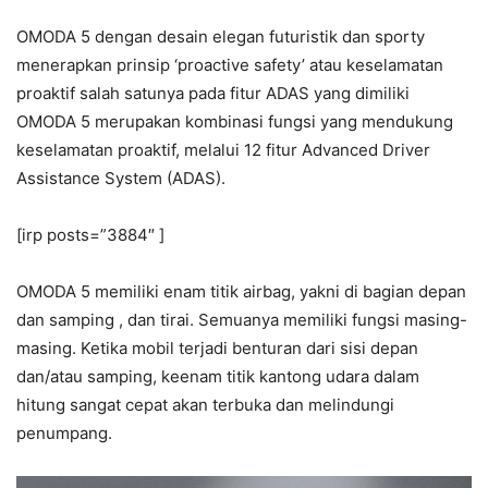
OMODA 5 dengan desain elegan futuristik dan sporty
menerapkan prinsip ‘proactive safety’ atau keselamatan
proaktif salah satunya pada fitur ADAS yang dimiliki
OMODA 5 merupakan kombinasi fungsi yang mendukung
keselamatan proaktif, melalui 12 fitur Advanced Driver
Assistance System (ADAS).
[irp posts=”3884″ ]
OMODA 5 memiliki enam titik airbag, yakni di bagian depan
dan samping , dan tirai. Semuanya memiliki fungsi masing-
masing. Ketika mobil terjadi benturan dari sisi depan
dan/atau samping, keenam titik kantong udara dalam
hitung sangat cepat akan terbuka dan melindungi
penumpang.