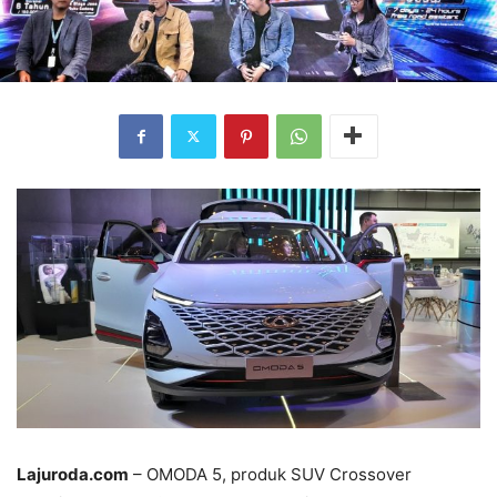
Lajuroda.com
– OMODA 5, produk SUV Crossover