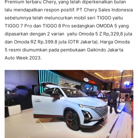
Premium terbaru Chery, yang telah diperkenalkan bulan
lalu mendapatkan respon positif. PT Chery Sales Indonesia
sebelumnya telah meluncurkan mobil seri TIGGO yaitu
TIGGO 7 Pro dan TIGGO 8 Pro sedangkan OMODA 5 yang
dipasarkan dengan 2 varian yaitu Omoda 5 Z Rp,329,8 juta
dan Omoda RZ Rp.399.8 juta (OTR Jakarta). Harga Omoda
5 resmi diumumkan pada pembukaan Gaikindo Jakarta
Auto Week 2023.