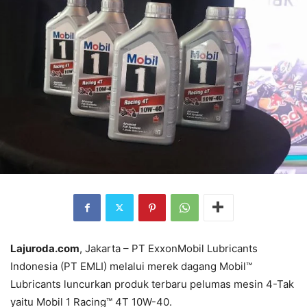
Lajuroda.com
, Jakarta – PT ExxonMobil Lubricants
Indonesia (PT EMLI) melalui merek dagang Mobil™
Lubricants luncurkan produk terbaru pelumas mesin 4-Tak
yaitu Mobil 1 Racing™ 4T 10W-40.