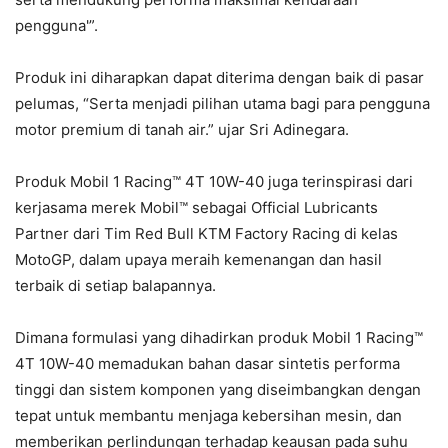
pengguna'”.
Produk ini diharapkan dapat diterima dengan baik di pasar
pelumas, “Serta menjadi pilihan utama bagi para pengguna
motor premium di tanah air.” ujar Sri Adinegara.
Produk Mobil 1 Racing™ 4T 10W-40 juga terinspirasi dari
kerjasama merek Mobil™ sebagai Official Lubricants
Partner dari Tim Red Bull KTM Factory Racing di kelas
MotoGP, dalam upaya meraih kemenangan dan hasil
terbaik di setiap balapannya.
Dimana formulasi yang dihadirkan produk Mobil 1 Racing™
4T 10W-40 memadukan bahan dasar sintetis performa
tinggi dan sistem komponen yang diseimbangkan dengan
tepat untuk membantu menjaga kebersihan mesin, dan
memberikan perlindungan terhadap keausan pada suhu