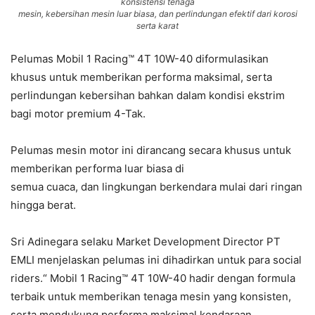
konsistensi tenaga
mesin, kebersihan mesin luar biasa, dan perlindungan efektif dari korosi
serta karat
Pelumas Mobil 1 Racing™ 4T 10W-40 diformulasikan
khusus untuk memberikan performa maksimal, serta
perlindungan kebersihan bahkan dalam kondisi ekstrim
bagi motor premium 4-Tak.
Pelumas mesin motor ini dirancang secara khusus untuk
memberikan performa luar biasa di
semua cuaca, dan lingkungan berkendara mulai dari ringan
hingga berat.
Sri Adinegara selaku Market Development Director PT
EMLI menjelaskan pelumas ini dihadirkan untuk para social
riders.“ Mobil 1 Racing™ 4T 10W-40 hadir dengan formula
terbaik untuk memberikan tenaga mesin yang konsisten,
serta mendukung performa maksimal kendaraan