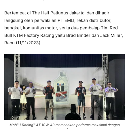
Bertempat di The Half Patiunus Jakarta, dan dihadiri
langsung oleh perwakilan PT EMLI, rekan distributor,
bengkel, komunitas motor, serta dua pembalap Tim Red
Bull KTM Factory Racing yaitu Brad Binder dan Jack Miller,
Rabu (11/11/2023).
Mobil 1 Racing™ 4T 10W-40 memberikan performa maksimal dengan