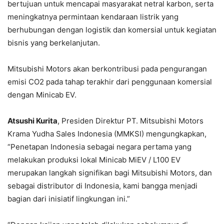
bertujuan untuk mencapai masyarakat netral karbon, serta
meningkatnya permintaan kendaraan listrik yang
berhubungan dengan logistik dan komersial untuk kegiatan
bisnis yang berkelanjutan.
Mitsubishi Motors akan berkontribusi pada pengurangan
emisi CO2 pada tahap terakhir dari penggunaan komersial
dengan Minicab EV.
Atsushi Kurita
, Presiden Direktur PT. Mitsubishi Motors
Krama Yudha Sales Indonesia (MMKSI) mengungkapkan,
“Penetapan Indonesia sebagai negara pertama yang
melakukan produksi lokal Minicab MiEV / L100 EV
merupakan langkah signifikan bagi Mitsubishi Motors, dan
sebagai distributor di Indonesia, kami bangga menjadi
bagian dari inisiatif lingkungan ini.”