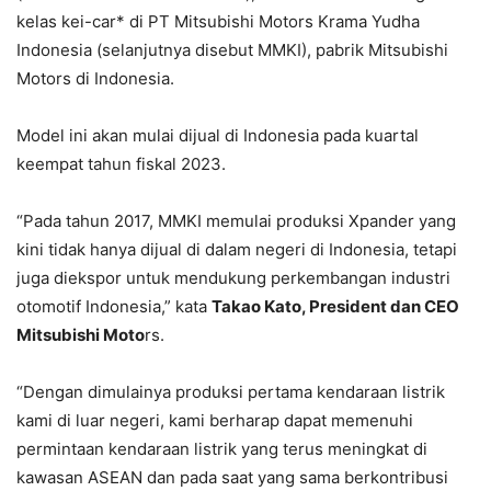
kelas kei-car
*
di PT Mitsubishi Motors Krama Yudha
Indonesia (selanjutnya disebut MMKI), pabrik Mitsubishi
Motors di Indonesia.
Model ini akan mulai dijual di Indonesia pada kuartal
keempat tahun fiskal 2023.
“Pada tahun 2017, MMKI memulai produksi Xpander yang
kini tidak hanya dijual di dalam negeri di Indonesia, tetapi
juga diekspor untuk mendukung perkembangan industri
otomotif Indonesia,” kata
Takao Kato, President dan CEO
Mitsubishi Moto
rs.
“Dengan dimulainya produksi pertama kendaraan listrik
kami di luar negeri, kami berharap dapat memenuhi
permintaan kendaraan listrik yang terus meningkat di
kawasan ASEAN dan pada saat yang sama berkontribusi