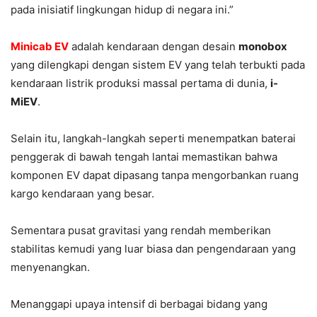
pada inisiatif lingkungan hidup di negara ini.”
Minicab EV
adalah kendaraan dengan desain
monobox
yang dilengkapi dengan sistem EV yang telah terbukti pada
kendaraan listrik produksi massal pertama di dunia,
i-
MiEV
.
Selain itu, langkah-langkah seperti menempatkan baterai
penggerak di bawah tengah lantai memastikan bahwa
komponen EV dapat dipasang tanpa mengorbankan ruang
kargo kendaraan yang besar.
Sementara pusat gravitasi yang rendah memberikan
stabilitas kemudi yang luar biasa dan pengendaraan yang
menyenangkan.
Menanggapi upaya intensif di berbagai bidang yang