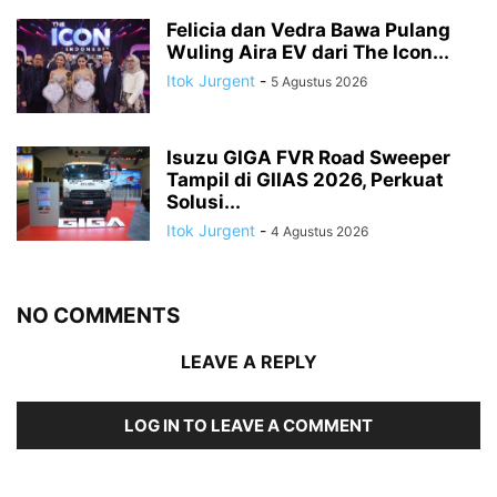
Felicia dan Vedra Bawa Pulang
Wuling Aira EV dari The Icon...
Itok Jurgent
-
5 Agustus 2026
Isuzu GIGA FVR Road Sweeper
Tampil di GIIAS 2026, Perkuat
Solusi...
Itok Jurgent
-
4 Agustus 2026
NO COMMENTS
LEAVE A REPLY
LOG IN TO LEAVE A COMMENT