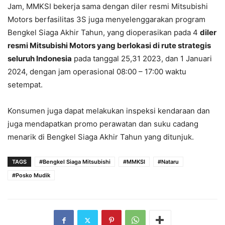
Jam, MMKSI bekerja sama dengan diler resmi Mitsubishi
Motors berfasilitas 3S juga menyelenggarakan program
Bengkel Siaga Akhir Tahun, yang dioperasikan pada 4
diler
resmi Mitsubishi Motors yang berlokasi di rute strategis
seluruh Indonesia
pada tanggal 25,31 2023, dan 1 Januari
2024, dengan jam operasional 08:00 – 17:00 waktu
setempat.
Konsumen juga dapat melakukan inspeksi kendaraan dan
juga mendapatkan promo perawatan dan suku cadang
menarik di Bengkel Siaga Akhir Tahun yang ditunjuk.
TAGS
#Bengkel Siaga Mitsubishi
#MMKSI
#Nataru
#Posko Mudik