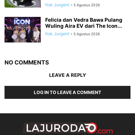
Itok Jurgent
-
5 Agustus 2026
Felicia dan Vedra Bawa Pulang
Wuling Aira EV dari The Icon...
Itok Jurgent
-
5 Agustus 2026
NO COMMENTS
LEAVE A REPLY
LOG IN TO LEAVE A COMMENT