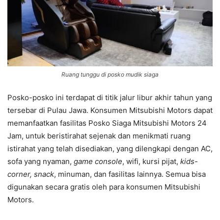
Ruang tunggu di posko mudik siaga
Posko-posko ini
terdapat di titik jalur libur akhir tahun yang
tersebar di Pulau Jawa
.
Konsumen Mitsubishi Motors dapat
memanfaatkan fasilitas Posko Siaga Mitsubishi Motors 24
Jam, untuk beristirahat sejenak dan menikmati ruang
istirahat yang telah disediakan, yang dilengkapi dengan AC,
sofa yang nyaman,
game console
, wifi, kursi pijat,
kids-
corner, snack
, minuman, dan fasilitas lainnya. Semua bisa
digunakan secara gratis oleh para konsumen Mitsubishi
Motors.