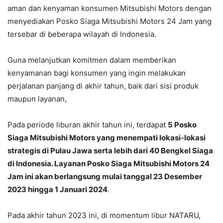
aman dan kenyaman konsumen Mitsubishi Motors dengan
menyediakan Posko Siaga Mitsubishi Motors 24 Jam yang
tersebar di beberapa wilayah di Indonesia.
Guna melanjutkan komitmen dalam memberikan
kenyamanan bagi konsumen yang ingin melakukan
perjalanan panjang di akhir tahun, baik dari sisi produk
maupun layanan,
Pada periode liburan akhir tahun ini, terdapat
5 Posko
Siaga Mitsubishi Motors yang menempati lokasi-lokasi
strategis di Pulau Jawa serta lebih dari 40 Bengkel Siaga
di Indonesia. Layanan Posko Siaga Mitsubishi Motors 24
Jam ini akan berlangsung mulai tanggal 23 Desember
2023 hingga 1 Januari 2024
.
Pada akhir tahun 2023 ini, di momentum libur NATARU,