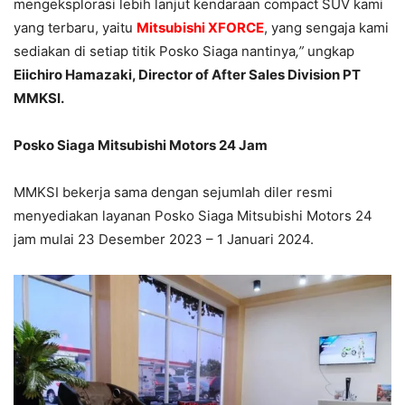
mengeksplorasi lebih lanjut kendaraan compact SUV kami
yang terbaru, yaitu
Mitsubishi XFORCE
, yang sengaja kami
sediakan di setiap titik Posko Siaga nantinya
,”
ungkap
Eiichiro Hamazaki, Director of After Sales Division PT
MMKSI.
Posko Siaga Mitsubishi Motors 24 Jam
MMKSI bekerja sama dengan sejumlah diler resmi
menyediakan layanan Posko Siaga Mitsubishi Motors 24
jam mulai 23 Desember 2023 – 1 Januari 2024.