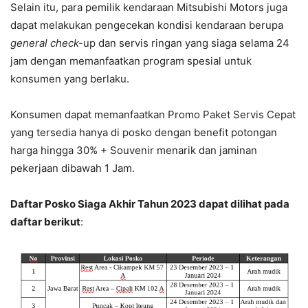
Selain itu, para pemilik kendaraan Mitsubishi Motors juga
dapat melakukan pengecekan kondisi kendaraan berupa
general check-
up dan servis ringan yang siaga selama 24
jam dengan memanfaatkan program spesial untuk
konsumen yang berlaku
.
Konsumen dapat memanfaatkan Promo Paket Servis Cepat
yang tersedia hanya di posko dengan benefit potongan
harga hingga 30% + Souvenir menarik dan jaminan
pekerjaan dibawah 1 Jam.
Daftar Posko Siaga Akhir Tahun 2023 dapat dilihat pada
daftar berikut
: