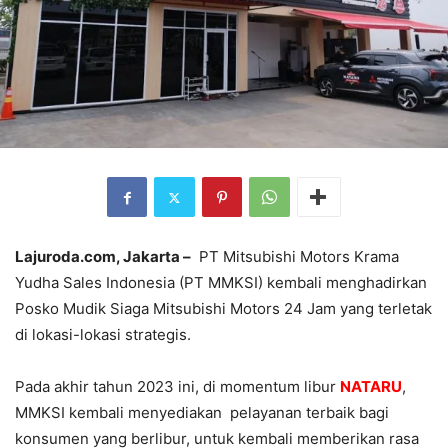
Lajuroda.com, Jakarta –
PT Mitsubishi Motors Krama
Yudha Sales Indonesia (PT MMKSI) kembali menghadirkan
Posko Mudik Siaga Mitsubishi Motors 24 Jam yang terletak
di lokasi-lokasi strategis.
Pada akhir tahun 2023 ini, di momentum libur
NATARU
,
MMKSI kembali menyediakan pelayanan terbaik bagi
konsumen yang berlibur, untuk kembali memberikan rasa