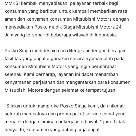
MMKSI kembali menyediakan pelayanan terbaik bagi
konsumen yang berlibur, untuk kembali memberikan rasa
aman dan kenyaman konsumen Mitsubishi Motors dengan
menyediakan Posko mudik Siaga Mitsubishi Motors 24
Jam yang tersebar di beberapa wilayah di Indonesia.
Posko Siaga ini didesain dan dilengkapi dengan beragam
fasilitas yang dapat digunakan secara nyaman oleh pada
konsumen Mitsubishi Motors yang ingin beristirahat
sejenak. Kami berharap, layanan ini dapat menambah
kenyamanan perjalanan dan mengantarkan para konsumen
Mitsubishi Motors dengan selamat ke tempat tujuan.
“Silakan untuk mampir ke Posko Siaga kami, dan nikmati
seluruh manfaatnya dan promo paket service cepat yang
menarik dengan jaminan pekerjaan dibawah 1 jam. Tidak
hanya itu, konsumen yang datang juga dapat