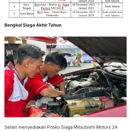
Bengkel Siaga Akhir Tahun
Selain menyediakan Posko Siaga Mitsubishi Motors 24