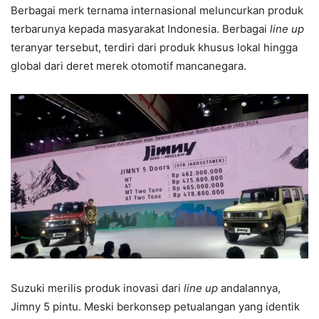
Berbagai merk ternama internasional meluncurkan produk
terbarunya kepada masyarakat Indonesia. Berbagai
line up
teranyar tersebut, terdiri dari produk khusus lokal hingga
global dari deret merek otomotif mancanegara.
Suzuki merilis produk inovasi dari
line up
andalannya,
Jimny 5 pintu. Meski berkonsep petualangan yang identik