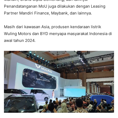
Penandatanganan MoU juga dilakukan dengan Leasing
Partner Mandiri Finance, Maybank, dan lainnya.
Masih dari kawasan Asia, produsen kendaraan listrik
Wuling Motors dan BYD menyapa masyarakat Indonesia di
awal tahun 2024.