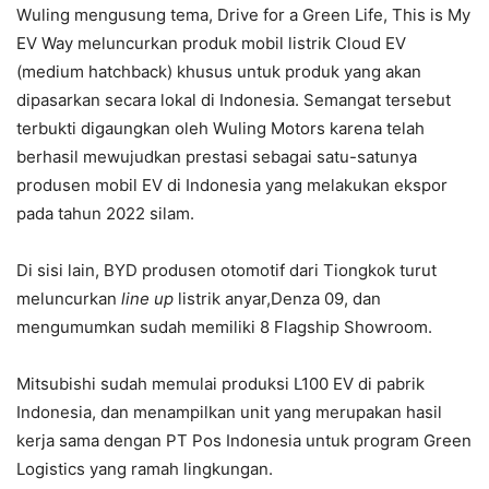
Wuling mengusung tema, Drive for a Green Life, This is My
EV Way meluncurkan produk mobil listrik Cloud EV
(medium hatchback) khusus untuk produk yang akan
dipasarkan secara lokal di Indonesia. Semangat tersebut
terbukti digaungkan oleh Wuling Motors karena telah
berhasil mewujudkan prestasi sebagai satu-satunya
produsen mobil EV di Indonesia yang melakukan ekspor
pada tahun 2022 silam.
Di sisi lain, BYD produsen otomotif dari Tiongkok turut
meluncurkan
line up
listrik anyar,Denza 09, dan
mengumumkan sudah memiliki 8 Flagship Showroom.
Mitsubishi sudah memulai produksi L100 EV di pabrik
Indonesia, dan menampilkan unit yang merupakan hasil
kerja sama dengan PT Pos Indonesia untuk program Green
Logistics yang ramah lingkungan.