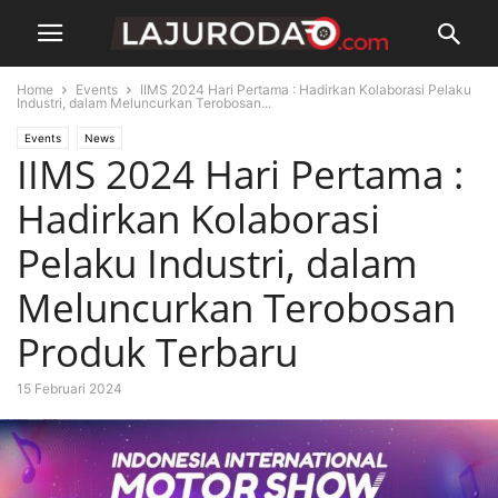
Home
Events
IIMS 2024 Hari Pertama : Hadirkan Kolaborasi Pelaku
Industri, dalam Meluncurkan Terobosan...
Events
News
IIMS 2024 Hari Pertama :
Hadirkan Kolaborasi
Pelaku Industri, dalam
Meluncurkan Terobosan
Produk Terbaru
15 Februari 2024