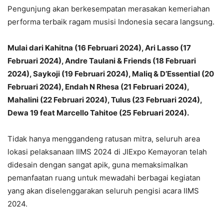
Pengunjung akan berkesempatan merasakan kemeriahan
performa terbaik ragam musisi Indonesia secara langsung.
Mulai dari Kahitna (16 Februari 2024), Ari Lasso (17
Februari 2024), Andre Taulani & Friends (18 Februari
2024), Saykoji (19 Februari 2024), Maliq & D’Essential (20
Februari 2024), Endah N Rhesa (21 Februari 2024),
Mahalini (22 Februari 2024), Tulus (23 Februari 2024),
Dewa 19 feat Marcello Tahitoe (25 Februari 2024).
Tidak hanya menggandeng ratusan mitra, seluruh area
lokasi pelaksanaan IIMS 2024 di JIExpo Kemayoran telah
didesain dengan sangat apik, guna memaksimalkan
pemanfaatan ruang untuk mewadahi berbagai kegiatan
yang akan diselenggarakan seluruh pengisi acara IIMS
2024.