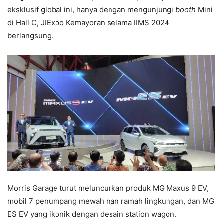
eksklusif global ini, hanya dengan mengunjungi
booth
Mini
di Hall C, JIExpo Kemayoran selama IIMS 2024
berlangsung.
Morris Garage turut meluncurkan produk MG Maxus 9 EV,
mobil 7 penumpang mewah nan ramah lingkungan, dan MG
ES EV yang ikonik dengan desain station wagon.