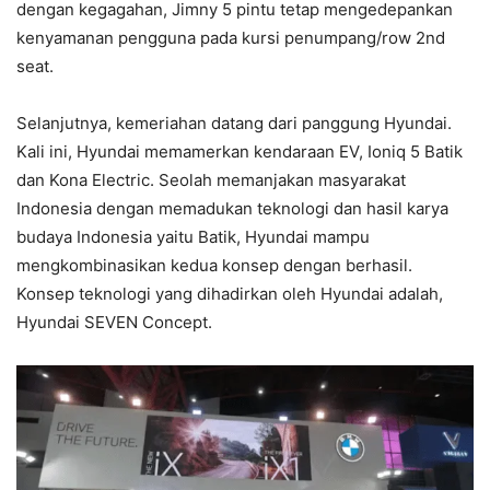
dengan kegagahan, Jimny 5 pintu tetap mengedepankan
kenyamanan pengguna pada kursi penumpang/row 2nd
seat.
Selanjutnya, kemeriahan datang dari panggung Hyundai.
Kali ini, Hyundai memamerkan kendaraan EV, Ioniq 5 Batik
dan Kona Electric. Seolah memanjakan masyarakat
Indonesia dengan memadukan teknologi dan hasil karya
budaya Indonesia yaitu Batik, Hyundai mampu
mengkombinasikan kedua konsep dengan berhasil.
Konsep teknologi yang dihadirkan oleh Hyundai adalah,
Hyundai
SEVEN Concept
.