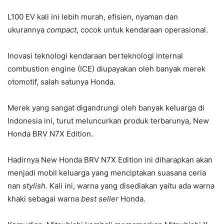
L100 EV kali ini lebih murah, efisien, nyaman dan
ukurannya
compact
, cocok untuk kendaraan operasional.
Inovasi teknologi kendaraan berteknologi internal
combustion engine (ICE) diupayakan oleh banyak merek
otomotif, salah satunya Honda.
Merek yang sangat digandrungi oleh banyak keluarga di
Indonesia ini, turut meluncurkan produk terbarunya, New
Honda BRV N7X Edition.
Hadirnya New Honda BRV N7X Edition ini diharapkan akan
menjadi mobil keluarga yang menciptakan suasana ceria
nan
stylish.
Kali ini, warna yang disediakan yaitu ada warna
khaki sebagai warna
best seller
Honda.