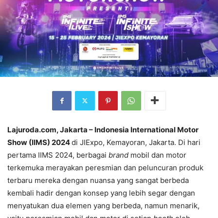
Lajuroda.com, Jakarta – Indonesia International Motor
Show (IIMS) 2024
di JIExpo, Kemayoran, Jakarta. Di hari
pertama IIMS 2024, berbagai
brand
mobil dan motor
terkemuka merayakan peresmian dan peluncuran produk
terbaru mereka dengan nuansa yang sangat berbeda
kembali hadir dengan konsep yang lebih segar dengan
menyatukan dua elemen yang berbeda, namun menarik,