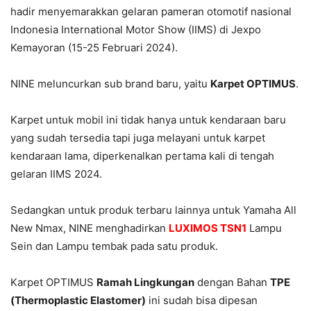
hadir menyemarakkan gelaran pameran otomotif nasional
Indonesia International Motor Show (IIMS) di Jexpo
Kemayoran (15-25 Februari 2024).
NINE meluncurkan sub brand baru, yaitu
Karpet OPTIMUS
.
Karpet untuk mobil ini tidak hanya untuk kendaraan baru
yang sudah tersedia tapi juga melayani untuk karpet
kendaraan lama, diperkenalkan pertama kali di tengah
gelaran IIMS 2024.
Sedangkan untuk produk terbaru lainnya untuk Yamaha All
New Nmax, NINE menghadirkan
LUXIMOS TSN1
Lampu
Sein dan Lampu tembak pada satu produk.
Karpet OPTIMUS
Ramah Lingkungan
dengan Bahan
TPE
(Thermoplastic Elastomer)
ini sudah bisa dipesan