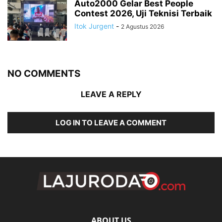
Auto2000 Gelar Best People
Contest 2026, Uji Teknisi Terbaik
Itok Jurgent
-
2 Agustus 2026
NO COMMENTS
LEAVE A REPLY
LOG IN TO LEAVE A COMMENT
ABOUT US