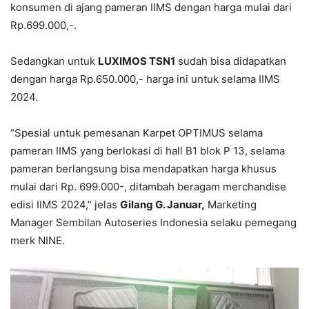
konsumen di ajang pameran IIMS dengan harga mulai dari
Rp.699.000,-.
Sedangkan untuk
LUXIMOS TSN1
sudah bisa didapatkan
dengan harga Rp.650.000,- harga ini untuk selama IIMS
2024.
“Spesial untuk pemesanan Karpet OPTIMUS selama
pameran IIMS yang berlokasi di hall B1 blok P 13, selama
pameran berlangsung bisa mendapatkan harga khusus
mulai dari Rp. 699.000-, ditambah beragam merchandise
edisi IIMS 2024,” jelas
Gilang G. Januar,
Marketing
Manager Sembilan Autoseries Indonesia selaku pemegang
merk NINE.