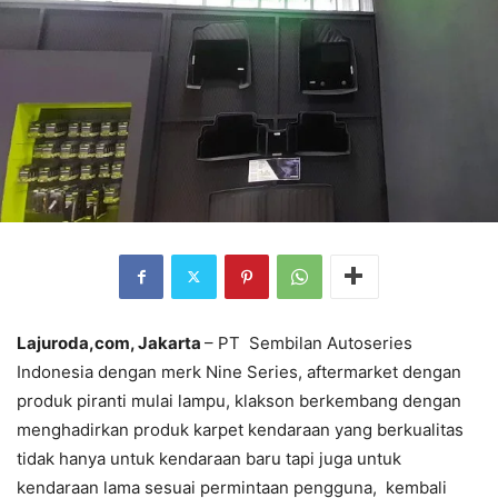
Lajuroda,com, Jakarta
– PT Sembilan Autoseries
Indonesia dengan merk Nine Series, aftermarket dengan
produk piranti mulai lampu, klakson berkembang dengan
menghadirkan produk karpet kendaraan yang berkualitas
tidak hanya untuk kendaraan baru tapi juga untuk
kendaraan lama sesuai permintaan pengguna, kembali