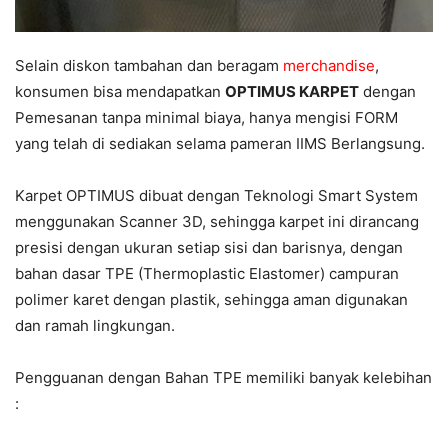
Selain diskon tambahan dan beragam
merchandise
,
konsumen bisa mendapatkan
OPTIMUS KARPET
dengan
Pemesanan tanpa minimal biaya, hanya mengisi FORM
yang telah di sediakan selama pameran IIMS Berlangsung.
Karpet OPTIMUS dibuat dengan Teknologi Smart System
menggunakan Scanner 3D, sehingga karpet ini dirancang
presisi dengan ukuran setiap sisi dan barisnya, dengan
bahan dasar TPE (Thermoplastic Elastomer) campuran
polimer karet dengan plastik, sehingga aman digunakan
dan ramah lingkungan.
Pengguanan dengan Bahan TPE memiliki banyak kelebihan
: