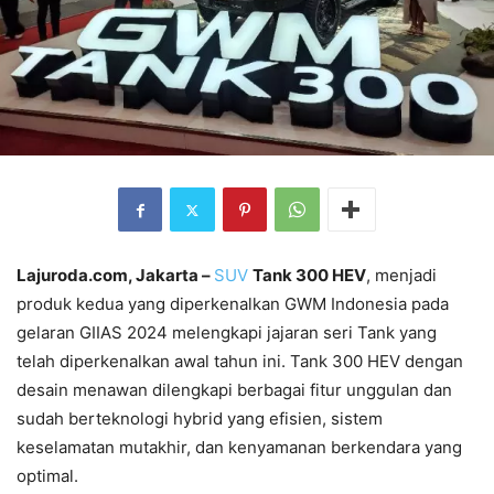
Lajuroda.com, Jakarta –
SUV
Tank 300 HEV
, menjadi
produk kedua yang diperkenalkan GWM Indonesia pada
gelaran GIIAS 2024 melengkapi jajaran seri Tank yang
telah diperkenalkan awal tahun ini. Tank 300 HEV dengan
desain menawan dilengkapi berbagai fitur unggulan dan
sudah berteknologi hybrid yang efisien, sistem
keselamatan mutakhir, dan kenyamanan berkendara yang
optimal.