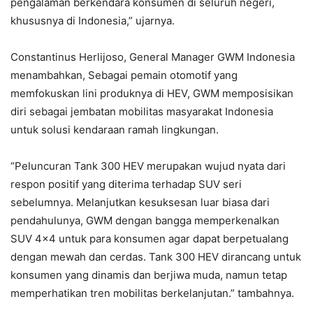
pengalaman berkendara konsumen di seluruh negeri,
khususnya di Indonesia,” ujarnya.
Constantinus Herlijoso, General Manager GWM Indonesia
menambahkan, Sebagai pemain otomotif yang
memfokuskan lini produknya di HEV, GWM memposisikan
diri sebagai jembatan mobilitas masyarakat Indonesia
untuk solusi kendaraan ramah lingkungan.
“Peluncuran Tank 300 HEV merupakan wujud nyata dari
respon positif yang diterima terhadap SUV seri
sebelumnya. Melanjutkan kesuksesan luar biasa dari
pendahulunya, GWM dengan bangga memperkenalkan
SUV 4×4 untuk para konsumen agar dapat berpetualang
dengan mewah dan cerdas.
Tank 300 HEV dirancang untuk
konsumen yang dinamis dan berjiwa muda, namun tetap
memperhatikan tren mobilitas berkelanjutan.” tambahnya.