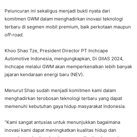
Peluncuran ini sekaligus menjadi bukti nyata dari
komitmen GWM dalam menghadirkan inovasi teknologi
terbaru di segmen mobil premium, baik perkotaan maupun
off-road.
Khoo Shao Tze, President Director PT Inchcape
Automotive Indonesia,
mengungkapkan, Di GIIAS 2024,
Inchcape melalui GWM akan memperkenalkan lebih banyak
jajaran kendaraan energi baru (NEV).
Menurut Shao sudah menjadi komitmen kami dalam
menghadirkan terobosan teknologi terbaru yang dapat
memenuhi kebutuhan gaya hidup masyarakat Indonesia.
“Kami sangat antusias untuk menunjukkan bagaimana
inovasi kami dapat meningkatkan kualitas hidup dan