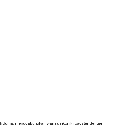
di dunia, menggabungkan warisan ikonik roadster dengan