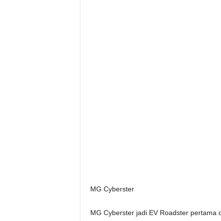
MG Cyberster
MG Cyberster jadi EV Roadster pertama 