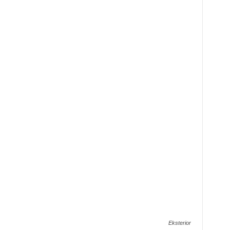
Eksterior