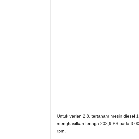
Untuk varian 2.8, tertanam mesin diesel 
menghasilkan tenaga 203,9 PS pada 3.00
rpm.