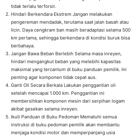
tidak terlalu terforsir.
Hindari Berkendara Ekstrem Jangan melakukan
pengereman mendadak, terutama saat jalan basah atau
licin. Daya cengkram ban masih beradaptasi selama 500
km pertama, sehingga berkendara di kondisi buruk bisa
berbahaya.
Jangan Bawa Beban Berlebih Selama masa inreyen,
hindari mengangkut beban yang melebihi kapasitas
maksimal yang tercantum di buku panduan pemilik. Ini
penting agar komponen tidak cepat aus.
Ganti Oli Secara Berkala Lakukan penggantian oli
setelah mencapai 1.000 km. Penggantian ini
membersihkan komponen mesin dari serpihan logam
akibat gesekan selama inreyen.
Ikuti Panduan di Buku Pedoman Mematuhi semua
instruksi di buku pedoman pemilik akan membantu
menjaga kondisi motor dan memperpanjang usia