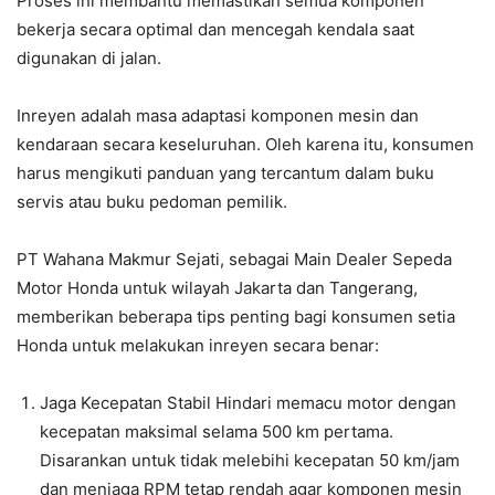
Proses ini membantu memastikan semua komponen
bekerja secara optimal dan mencegah kendala saat
digunakan di jalan.
Inreyen adalah masa adaptasi komponen mesin dan
kendaraan secara keseluruhan. Oleh karena itu, konsumen
harus mengikuti panduan yang tercantum dalam buku
servis atau buku pedoman pemilik.
PT Wahana Makmur Sejati, sebagai Main Dealer Sepeda
Motor Honda untuk wilayah Jakarta dan Tangerang,
memberikan beberapa tips penting bagi konsumen setia
Honda untuk melakukan inreyen secara benar:
Jaga Kecepatan Stabil Hindari memacu motor dengan
kecepatan maksimal selama 500 km pertama.
Disarankan untuk tidak melebihi kecepatan 50 km/jam
dan menjaga RPM tetap rendah agar komponen mesin