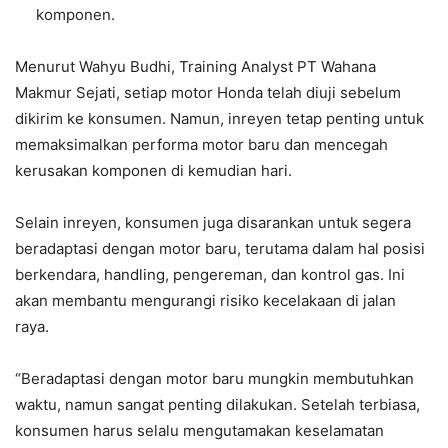
komponen.
Menurut Wahyu Budhi, Training Analyst PT Wahana
Makmur Sejati, setiap motor Honda telah diuji sebelum
dikirim ke konsumen. Namun, inreyen tetap penting untuk
memaksimalkan performa motor baru dan mencegah
kerusakan komponen di kemudian hari.
Selain inreyen, konsumen juga disarankan untuk segera
beradaptasi dengan motor baru, terutama dalam hal posisi
berkendara, handling, pengereman, dan kontrol gas. Ini
akan membantu mengurangi risiko kecelakaan di jalan
raya.
“Beradaptasi dengan motor baru mungkin membutuhkan
waktu, namun sangat penting dilakukan. Setelah terbiasa,
konsumen harus selalu mengutamakan keselamatan