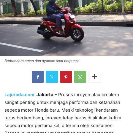
Berkendara aman dan nyaman saat berpuasa
Lajuroda.com
, Jakarta
– Proses inreyen atau break-in
sangat penting untuk menjaga performa dan ketahanan
sepeda motor Honda baru. Meski teknologi kendaraan
terus berkembang, inreyen tetap harus dilakukan ketika
sepeda motor pertama kali diterima oleh konsumen.