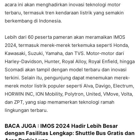
acara ini akan menghadirkan inovasi teknologi motor
terbaru, termasuk tren kendaraan listrik yang semakin
berkembang di Indonesia.
Lebih dari 60 peserta pameran akan meramaikan IMOS
2024, termasuk merek-merek terkemuka seperti Honda,
Kawasaki, Suzuki, Yamaha, dan TVS. Motor-motor dari
Harley-Davidson, Hunter, Royal Alloy, Royal Enfield, hingga
Scomadi akan tampil dengan model terbaru dan inovasi
terkini. Selain itu, pengunjung dapat menemukan merek-
merek motor listrik populer seperti Alva, Davigo, Electrum,
HORWIN INC, ION Mobility, Polytron, United, VMove, Volta,
dan ZPT, yang siap memamerkan teknologi ramah
lingkungan terbaru.
BACA JUGA :
IMOS 2024 Hadir Lebih Besar
dengan Fasilitas Lengkap: Shuttle Bus Gratis dan