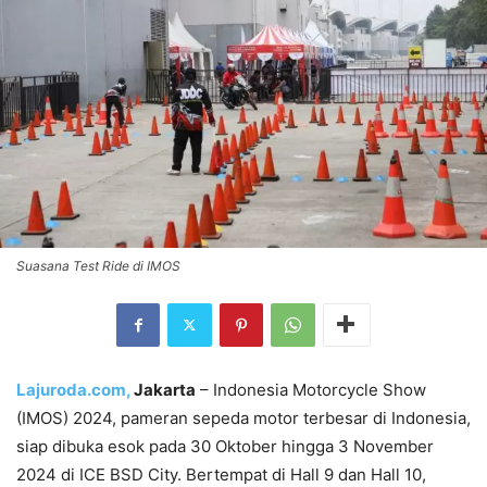
Suasana Test Ride di IMOS
Lajuroda.com,
Jakarta
– Indonesia Motorcycle Show
(IMOS) 2024, pameran sepeda motor terbesar di Indonesia,
siap dibuka esok pada 30 Oktober hingga 3 November
2024 di ICE BSD City. Bertempat di Hall 9 dan Hall 10,