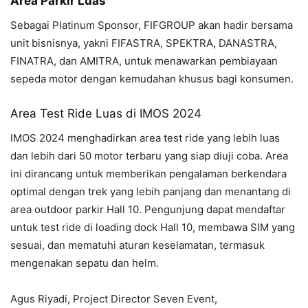
Area Parkir Luas
Sebagai Platinum Sponsor, FIFGROUP akan hadir bersama
unit bisnisnya, yakni FIFASTRA, SPEKTRA, DANASTRA,
FINATRA, dan AMITRA, untuk menawarkan pembiayaan
sepeda motor dengan kemudahan khusus bagi konsumen.
Area Test Ride Luas di IMOS 2024
IMOS 2024 menghadirkan area test ride yang lebih luas
dan lebih dari 50 motor terbaru yang siap diuji coba. Area
ini dirancang untuk memberikan pengalaman berkendara
optimal dengan trek yang lebih panjang dan menantang di
area outdoor parkir Hall 10. Pengunjung dapat mendaftar
untuk test ride di loading dock Hall 10, membawa SIM yang
sesuai, dan mematuhi aturan keselamatan, termasuk
mengenakan sepatu dan helm.
Agus Riyadi, Project Director Seven Event,