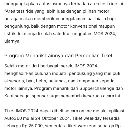
mengungkapkan antusiasmenya terhadap area test ride ini.
“Area test ride yang lebih luas dengan pilihan motor
beragam akan memberikan pengalaman luar biasa bagi
pengunjung, baik dengan motor konvensional maupun
listrik. Ini menjadi salah satu fitur unggulan IMOS 2024,”
ujarnya.
Program Menarik Lainnya dan Pembelian Tiket
Selain motor dari berbagai merek, IMOS 2024
menghadirkan puluhan industri pendukung yang meliputi
aksesoris, ban, helm, pelumas, dan komponen sepeda
motor lainnya. Program menarik dari Supperchallenge dan
Kahf sebagai sponsor juga menambah keseruan acara ini.
Tiket IMOS 2024 dapat dibeli secara online melalui aplikasi
Auto360 mulai 24 Oktober 2024. Tiket weekday tersedia
seharga Rp 25.000, sementara tiket weekend seharga Rp