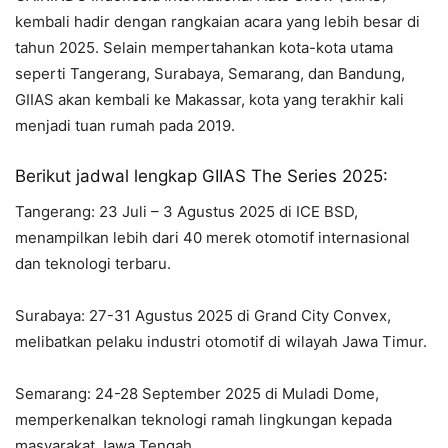
kembali hadir dengan rangkaian acara yang lebih besar di
tahun 2025. Selain mempertahankan kota-kota utama
seperti Tangerang, Surabaya, Semarang, dan Bandung,
GIIAS akan kembali ke Makassar, kota yang terakhir kali
menjadi tuan rumah pada 2019.
Berikut jadwal lengkap GIIAS The Series 2025:
Tangerang: 23 Juli – 3 Agustus 2025 di ICE BSD,
menampilkan lebih dari 40 merek otomotif internasional
dan teknologi terbaru.
Surabaya: 27-31 Agustus 2025 di Grand City Convex,
melibatkan pelaku industri otomotif di wilayah Jawa Timur.
Semarang: 24-28 September 2025 di Muladi Dome,
memperkenalkan teknologi ramah lingkungan kepada
masyarakat Jawa Tengah.