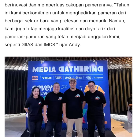
berinovasi dan memperluas cakupan pamerannya. “Tahun
ini kami berkomitmen untuk menghadirkan pameran dari
berbagai sektor baru yang relevan dan menarik. Namun,
kami juga tetap menjaga kualitas dan daya tarik dari
pameran-pameran yang telah menjadi unggulan kami,
seperti GIIAS dan IMOS,” ujar Andy.