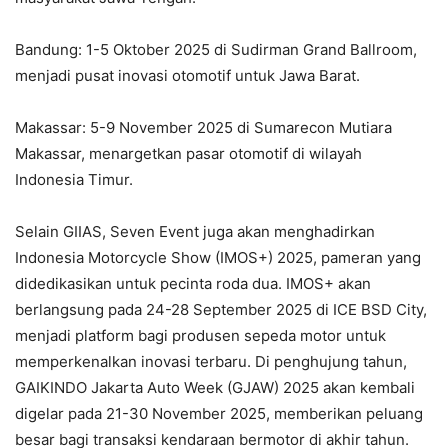
Bandung: 1-5 Oktober 2025 di Sudirman Grand Ballroom,
menjadi pusat inovasi otomotif untuk Jawa Barat.
Makassar: 5-9 November 2025 di Sumarecon Mutiara
Makassar, menargetkan pasar otomotif di wilayah
Indonesia Timur.
Selain GIIAS, Seven Event juga akan menghadirkan
Indonesia Motorcycle Show (IMOS+) 2025, pameran yang
didedikasikan untuk pecinta roda dua. IMOS+ akan
berlangsung pada 24-28 September 2025 di ICE BSD City,
menjadi platform bagi produsen sepeda motor untuk
memperkenalkan inovasi terbaru. Di penghujung tahun,
GAIKINDO Jakarta Auto Week (GJAW) 2025 akan kembali
digelar pada 21-30 November 2025, memberikan peluang
besar bagi transaksi kendaraan bermotor di akhir tahun.