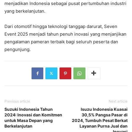
menjadikan Indonesia sebagai pusat pertumbuhan industri
yang berkelanjutan.
Dari otomotif hingga teknologi tanggap darurat, Seven
Event 2025 menjadi tahun penuh inovasi yang menjanjikan
pengalaman pameran terbaik bagi seluruh peserta dan
pengunjung.
Previous article
Next article
Suzuki Indonesia Tahun
Isuzu Indonesia Kuasai
2024: Inovasi dan Komitmen
30,5% Pangsa Pasar di
untuk Masa Depan yang
2024, Tumbuh Pesat Berkat
Berkelanjutan
Layanan Purna Jual dan
Inovasi