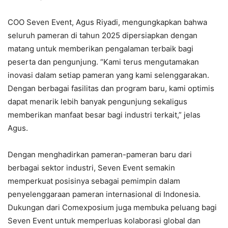
COO Seven Event, Agus Riyadi, mengungkapkan bahwa
seluruh pameran di tahun 2025 dipersiapkan dengan
matang untuk memberikan pengalaman terbaik bagi
peserta dan pengunjung. “Kami terus mengutamakan
inovasi dalam setiap pameran yang kami selenggarakan.
Dengan berbagai fasilitas dan program baru, kami optimis
dapat menarik lebih banyak pengunjung sekaligus
memberikan manfaat besar bagi industri terkait,” jelas
Agus.
Dengan menghadirkan pameran-pameran baru dari
berbagai sektor industri, Seven Event semakin
memperkuat posisinya sebagai pemimpin dalam
penyelenggaraan pameran internasional di Indonesia.
Dukungan dari Comexposium juga membuka peluang bagi
Seven Event untuk memperluas kolaborasi global dan