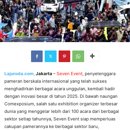
Lajuroda.com,
Jakarta
–
Seven Event
, penyelenggara
pameran berskala internasional yang telah sukses
menghadirkan berbagai acara unggulan, kembali hadir
dengan inovasi besar di tahun 2025. Di bawah naungan
Comexposium, salah satu exhibition organizer terbesar
dunia yang menggelar lebih dari 100 acara dari berbagai
sektor setiap tahunnya, Seven Event siap memperluas
cakupan pamerannya ke berbagai sektor baru,