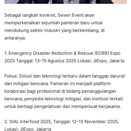
Sebagai langkah konkret, Seven Event akan
memperkenalkan sejumlah pameran baru untuk
mendukung sektor industri yang berkembang, di
antaranya:
1. Emergency Disaster Reduction & Rescue (EDRR) Expo
2025 Tanggal: 13-15 Agustus 2025 Lokasi: JIExpo, Jakarta
Fokus: Solusi dan teknologi terbaru dalam tanggap darurat
dan mitigasi bencana. Pameran ini menjadi platform
kolaborasi bagi profesional di bidang penanggulangan
bencana, penyedia teknologi mitigasi, dan institusi terkait
untuk berbagi pengetahuan dan memperkuat kerjasama.
2. SIAL Interfood 2025, Tanggal: 12-15 November 2025,
Lokasi: JIExpo, Jakarta