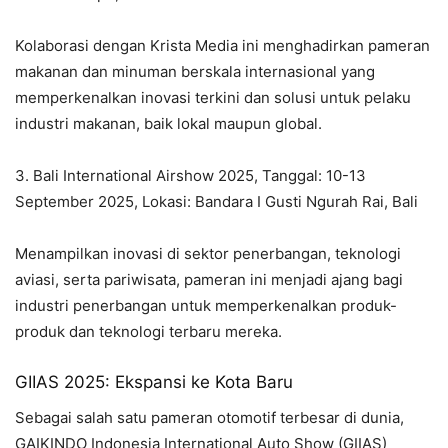
Kolaborasi dengan Krista Media ini menghadirkan pameran
makanan dan minuman berskala internasional yang
memperkenalkan inovasi terkini dan solusi untuk pelaku
industri makanan, baik lokal maupun global.
3. Bali International Airshow 2025, Tanggal: 10-13
September 2025, Lokasi: Bandara I Gusti Ngurah Rai, Bali
Menampilkan inovasi di sektor penerbangan, teknologi
aviasi, serta pariwisata, pameran ini menjadi ajang bagi
industri penerbangan untuk memperkenalkan produk-
produk dan teknologi terbaru mereka.
GIIAS 2025: Ekspansi ke Kota Baru
Sebagai salah satu pameran otomotif terbesar di dunia,
GAIKINDO Indonesia International Auto Show (GIIAS)