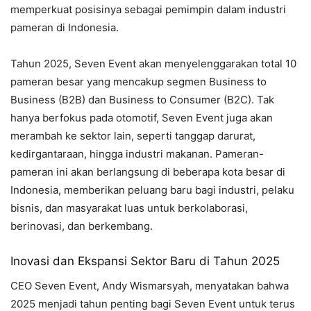
memperkuat posisinya sebagai pemimpin dalam industri
pameran di Indonesia.
Tahun 2025, Seven Event akan menyelenggarakan total 10
pameran besar yang mencakup segmen Business to
Business (B2B) dan Business to Consumer (B2C). Tak
hanya berfokus pada otomotif, Seven Event juga akan
merambah ke sektor lain, seperti tanggap darurat,
kedirgantaraan, hingga industri makanan. Pameran-
pameran ini akan berlangsung di beberapa kota besar di
Indonesia, memberikan peluang baru bagi industri, pelaku
bisnis, dan masyarakat luas untuk berkolaborasi,
berinovasi, dan berkembang.
Inovasi dan Ekspansi Sektor Baru di Tahun 2025
CEO Seven Event, Andy Wismarsyah, menyatakan bahwa
2025 menjadi tahun penting bagi Seven Event untuk terus