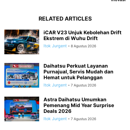
RELATED ARTICLES
iCAR V23 Unjuk Kebolehan Drift
Ekstrem di Wuhu Drift
Itok Jurgent
-
8 Agustus 2026
Daihatsu Perkuat Layanan
Purnajual, Servis Mudah dan
Hemat untuk Pelanggan
Itok Jurgent
-
7 Agustus 2026
Astra Daihatsu Umumkan
Pemenang Mid Year Surprise
Deals 2026
Itok Jurgent
-
7 Agustus 2026