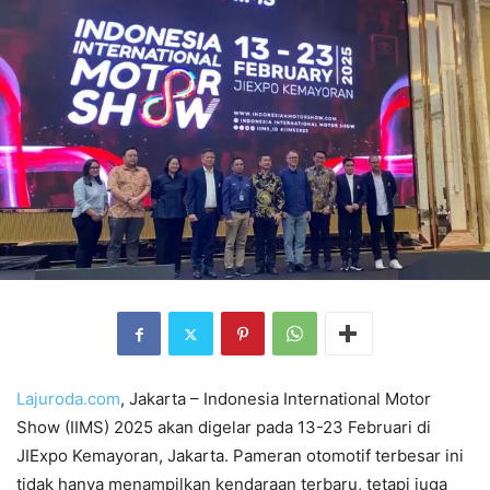
Lajuroda.com
, Jakarta – Indonesia International Motor
Show (IIMS) 2025 akan digelar pada 13-23 Februari di
JIExpo Kemayoran, Jakarta. Pameran otomotif terbesar ini
tidak hanya menampilkan kendaraan terbaru, tetapi juga