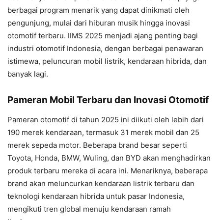
berbagai program menarik yang dapat dinikmati oleh
pengunjung, mulai dari hiburan musik hingga inovasi
otomotif terbaru. IIMS 2025 menjadi ajang penting bagi
industri otomotif Indonesia, dengan berbagai penawaran
istimewa, peluncuran mobil listrik, kendaraan hibrida, dan
banyak lagi.
Pameran Mobil Terbaru dan Inovasi Otomotif
Pameran otomotif di tahun 2025 ini diikuti oleh lebih dari
190 merek kendaraan, termasuk 31 merek mobil dan 25
merek sepeda motor. Beberapa brand besar seperti
Toyota, Honda, BMW, Wuling, dan BYD akan menghadirkan
produk terbaru mereka di acara ini. Menariknya, beberapa
brand akan meluncurkan kendaraan listrik terbaru dan
teknologi kendaraan hibrida untuk pasar Indonesia,
mengikuti tren global menuju kendaraan ramah