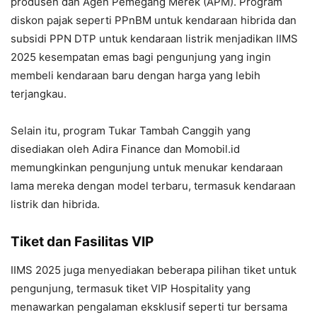
produsen dan Agen Pemegang Merek (APM). Program
diskon pajak seperti PPnBM untuk kendaraan hibrida dan
subsidi PPN DTP untuk kendaraan listrik menjadikan IIMS
2025 kesempatan emas bagi pengunjung yang ingin
membeli kendaraan baru dengan harga yang lebih
terjangkau.
Selain itu, program Tukar Tambah Canggih yang
disediakan oleh Adira Finance dan Momobil.id
memungkinkan pengunjung untuk menukar kendaraan
lama mereka dengan model terbaru, termasuk kendaraan
listrik dan hibrida.
Tiket dan Fasilitas VIP
IIMS 2025 juga menyediakan beberapa pilihan tiket untuk
pengunjung, termasuk tiket VIP Hospitality yang
menawarkan pengalaman eksklusif seperti tur bersama