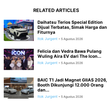
RELATED ARTICLES
Daihatsu Terios Special Edition
Dijual Terbatas, Simak Harga dan
Fiturnya
Itok Jurgent
-
5 Agustus 2026
Felicia dan Vedra Bawa Pulang
Wuling Aira EV dari The Icon...
Itok Jurgent
-
5 Agustus 2026
BAIC T1 Jadi Magnet GIIAS 2026,
Booth Dikunjungi 12.000 Orang
dan...
Itok Jurgent
-
5 Agustus 2026