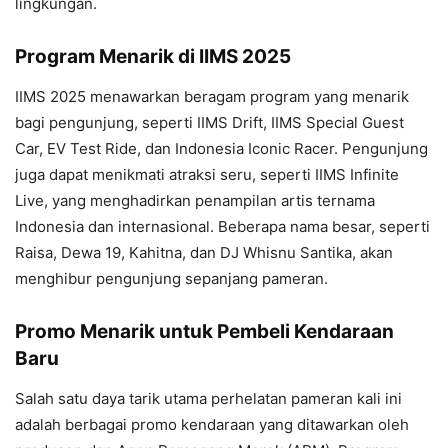
lingkungan.
Program Menarik di IIMS 2025
IIMS 2025 menawarkan beragam program yang menarik
bagi pengunjung, seperti IIMS Drift, IIMS Special Guest
Car, EV Test Ride, dan Indonesia Iconic Racer. Pengunjung
juga dapat menikmati atraksi seru, seperti IIMS Infinite
Live, yang menghadirkan penampilan artis ternama
Indonesia dan internasional. Beberapa nama besar, seperti
Raisa, Dewa 19, Kahitna, dan DJ Whisnu Santika, akan
menghibur pengunjung sepanjang pameran.
Promo Menarik untuk Pembeli Kendaraan
Baru
Salah satu daya tarik utama perhelatan pameran kali ini
adalah berbagai promo kendaraan yang ditawarkan oleh