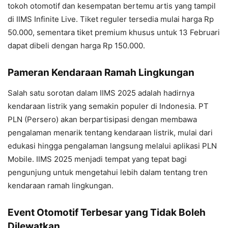
tokoh otomotif dan kesempatan bertemu artis yang tampil
di IIMS Infinite Live. Tiket reguler tersedia mulai harga Rp
50.000, sementara tiket premium khusus untuk 13 Februari
dapat dibeli dengan harga Rp 150.000.
Pameran Kendaraan Ramah Lingkungan
Salah satu sorotan dalam IIMS 2025 adalah hadirnya
kendaraan listrik yang semakin populer di Indonesia. PT
PLN (Persero) akan berpartisipasi dengan membawa
pengalaman menarik tentang kendaraan listrik, mulai dari
edukasi hingga pengalaman langsung melalui aplikasi PLN
Mobile. IIMS 2025 menjadi tempat yang tepat bagi
pengunjung untuk mengetahui lebih dalam tentang tren
kendaraan ramah lingkungan.
Event Otomotif Terbesar yang Tidak Boleh
Dilewatkan