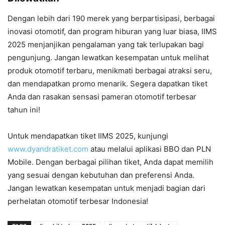
Dengan lebih dari 190 merek yang berpartisipasi, berbagai
inovasi otomotif, dan program hiburan yang luar biasa, IIMS
2025 menjanjikan pengalaman yang tak terlupakan bagi
pengunjung. Jangan lewatkan kesempatan untuk melihat
produk otomotif terbaru, menikmati berbagai atraksi seru,
dan mendapatkan promo menarik. Segera dapatkan tiket
Anda dan rasakan sensasi pameran otomotif terbesar
tahun ini!
Untuk mendapatkan tiket IIMS 2025, kunjungi
www.dyandratiket.com
atau melalui aplikasi BBO dan PLN
Mobile. Dengan berbagai pilihan tiket, Anda dapat memilih
yang sesuai dengan kebutuhan dan preferensi Anda.
Jangan lewatkan kesempatan untuk menjadi bagian dari
perhelatan otomotif terbesar Indonesia!