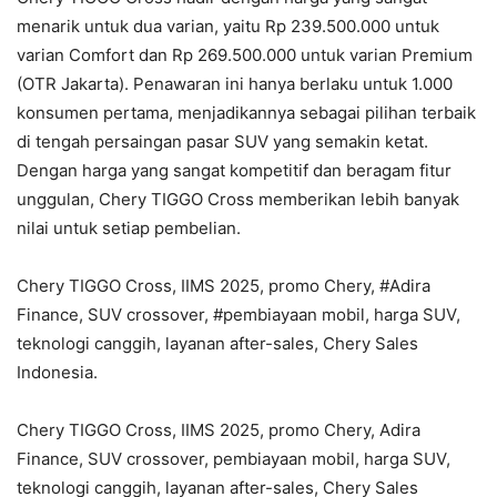
menarik untuk dua varian, yaitu Rp 239.500.000 untuk
varian Comfort dan Rp 269.500.000 untuk varian Premium
(OTR Jakarta). Penawaran ini hanya berlaku untuk 1.000
konsumen pertama, menjadikannya sebagai pilihan terbaik
di tengah persaingan pasar SUV yang semakin ketat.
Dengan harga yang sangat kompetitif dan beragam fitur
unggulan, Chery TIGGO Cross memberikan lebih banyak
nilai untuk setiap pembelian.
Chery TIGGO Cross, IIMS 2025, promo Chery, #Adira
Finance, SUV crossover, #pembiayaan mobil, harga SUV,
teknologi canggih, layanan after-sales, Chery Sales
Indonesia.
Chery TIGGO Cross, IIMS 2025, promo Chery, Adira
Finance, SUV crossover, pembiayaan mobil, harga SUV,
teknologi canggih, layanan after-sales, Chery Sales