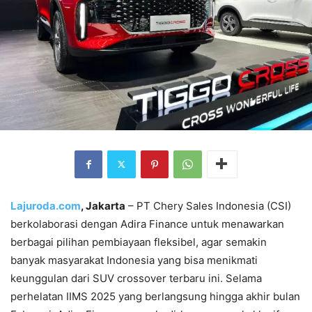
Lajuroda.com
, Jakarta
–
PT Chery Sales Indonesia (CSI)
berkolaborasi dengan Adira Finance untuk menawarkan
berbagai pilihan pembiayaan fleksibel, agar semakin
banyak masyarakat Indonesia yang bisa menikmati
keunggulan dari SUV crossover terbaru ini.
Selama
perhelatan IIMS 2025 yang berlangsung hingga akhir bulan