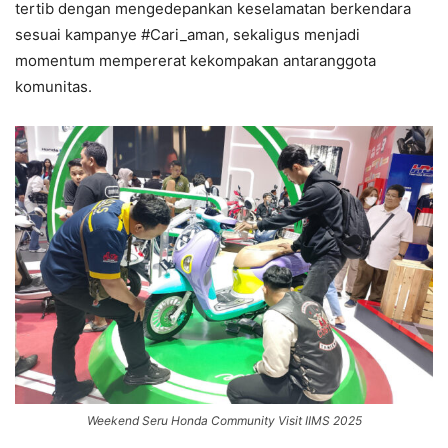
tertib dengan mengedepankan keselamatan berkendara
sesuai kampanye #Cari_aman, sekaligus menjadi
momentum mempererat kekompakan antaranggota
komunitas.
Weekend Seru Honda Community Visit IIMS 2025