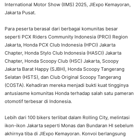
International Motor Show (IIMS) 2025, JIExpo Kemayoran,
Jakarta Pusat.
Para peserta berasal dari berbagai komunitas besar
seperti PCX Riders Community Indonesia (PRCI) Region
Jakarta, Honda PCX Club Indonesia (HPCI) Jakarta
Chapter, Honda Stylo Club Indonesia (HASCI) Jakarta
Chapter, Honda Scoopy Club (HSC) Jakarta, Scoopy
Jakarta Barat Happy (SJBH), Honda Scoopy Tangerang
Selatan (HSTS), dan Club Original Scoopy Tangerang
(COSTA). Kehadiran mereka menjadi bukti kuat tingginya
antusiasme komunitas Honda terhadap salah satu pameran
otomotif terbesar di Indonesia.
Lebih dari 100 bikers terlibat dalam Rolling City, melintasi
ikon-ikon Jakarta seperti Monas dan Bundaran HI sebelum
akhirnya tiba di JIExpo Kemayoran. Konvoi berlangsung