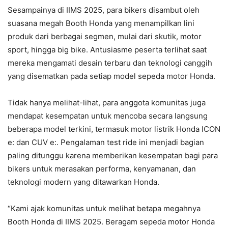
Sesampainya di IIMS 2025, para bikers disambut oleh
suasana megah Booth Honda yang menampilkan lini
produk dari berbagai segmen, mulai dari skutik, motor
sport, hingga big bike. Antusiasme peserta terlihat saat
mereka mengamati desain terbaru dan teknologi canggih
yang disematkan pada setiap model sepeda motor Honda.
Tidak hanya melihat-lihat, para anggota komunitas juga
mendapat kesempatan untuk mencoba secara langsung
beberapa model terkini, termasuk motor listrik Honda ICON
e: dan CUV e:. Pengalaman test ride ini menjadi bagian
paling ditunggu karena memberikan kesempatan bagi para
bikers untuk merasakan performa, kenyamanan, dan
teknologi modern yang ditawarkan Honda.
“Kami ajak komunitas untuk melihat betapa megahnya
Booth Honda di IIMS 2025. Beragam sepeda motor Honda