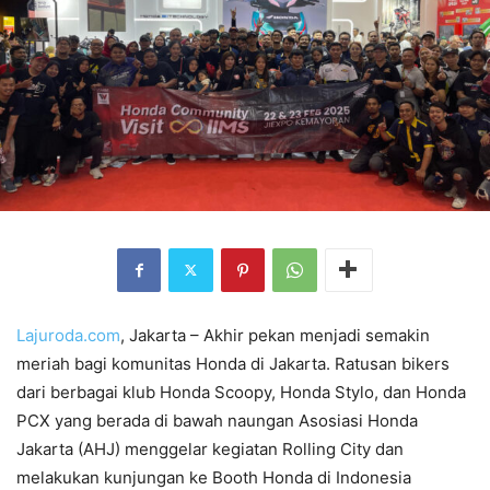
Lajuroda.com
, Jakarta – Akhir pekan menjadi semakin
meriah bagi komunitas Honda di Jakarta. Ratusan bikers
dari berbagai klub Honda Scoopy, Honda Stylo, dan Honda
PCX yang berada di bawah naungan Asosiasi Honda
Jakarta (AHJ) menggelar kegiatan Rolling City dan
melakukan kunjungan ke Booth Honda di Indonesia