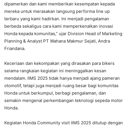
dipamerkan dan kami memberikan kesempatan kepada
mereka untuk merasakan langsung performa line up
terbaru yang kami hadirkan. Ini menjadi pengalaman
berbeda sekaligus cara kami memperkenalkan inovasi
Honda kepada komunitas,” ujar Division Head of Marketing
Planning & Analyst PT Wahana Makmur Sejati, Andra
Friandana.
Keceriaan dan kekompakan yang dirasakan para bikers
selama rangkaian kegiatan ini meninggalkan kesan
mendalam. IIMS 2025 tidak hanya menjadi ajang pameran
otomotif, tetapi juga menjadi ruang besar bagi komunitas
Honda untuk berkumpul, berbagi pengalaman, dan
semakin mengenal perkembangan teknologi sepeda motor
Honda.
Kegiatan Honda Community visit IIMS 2025 ditutup dengan