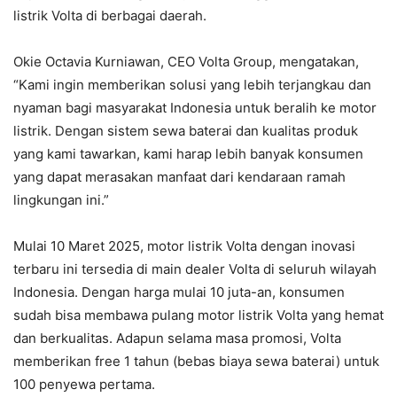
listrik Volta di berbagai daerah.
Okie Octavia Kurniawan, CEO Volta Group, mengatakan,
“Kami ingin memberikan solusi yang lebih terjangkau dan
nyaman bagi masyarakat Indonesia untuk beralih ke motor
listrik. Dengan sistem sewa baterai dan kualitas produk
yang kami tawarkan, kami harap lebih banyak konsumen
yang dapat merasakan manfaat dari kendaraan ramah
lingkungan ini.”
Mulai 10 Maret 2025, motor listrik Volta dengan inovasi
terbaru ini tersedia di main dealer Volta di seluruh wilayah
Indonesia. Dengan harga mulai 10 juta-an, konsumen
sudah bisa membawa pulang motor listrik Volta yang hemat
dan berkualitas. Adapun selama masa promosi, Volta
memberikan free 1 tahun (bebas biaya sewa baterai) untuk
100 penyewa pertama.