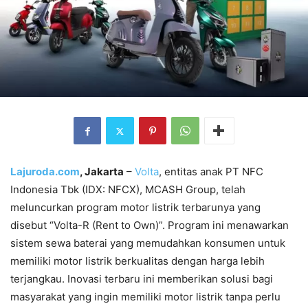
Lajuroda.com
, Jakarta
–
Volta
, entitas anak PT NFC
Indonesia Tbk (IDX: NFCX), MCASH Group, telah
meluncurkan program motor listrik terbarunya yang
disebut “Volta-R (Rent to Own)”. Program ini menawarkan
sistem sewa baterai yang memudahkan konsumen untuk
memiliki motor listrik berkualitas dengan harga lebih
terjangkau. Inovasi terbaru ini memberikan solusi bagi
masyarakat yang ingin memiliki motor listrik tanpa perlu