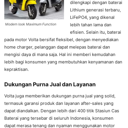
dilengkapi dengan baterai
Lithium generasi terbaru,
LiFePO4, yang dikenal
lebih tahan lama dan
Modern look Maximum Function
efisien. Selain itu, baterai
pada motor Volta bersifat fleksibel, dengan menyediakan
home charger, pelanggan dapat melepas baterai dan
mengisi daya di mana saja. Hal ini memberi kemudahan
lebih bagi konsumen yang membutuhkan kenyamanan dan
kepraktisan.
Dukungan Purna Jual dan Layanan
Volta juga memberikan dukungan purna jual yang solid,
termasuk garansi produk dan layanan after-sales yang
dapat diandalkan. Dengan lebih dari 400 titik Stasiun Cas
Baterai yang tersebar di seluruh Indonesia, konsumen
dapat merasa tenang dan nyaman menggunakan motor