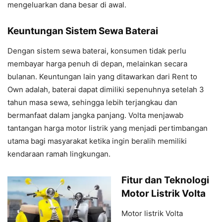
mengeluarkan dana besar di awal.
Keuntungan Sistem Sewa Baterai
Dengan sistem sewa baterai, konsumen tidak perlu
membayar harga penuh di depan, melainkan secara
bulanan. Keuntungan lain yang ditawarkan dari Rent to
Own adalah, baterai dapat dimiliki sepenuhnya setelah 3
tahun masa sewa, sehingga lebih terjangkau dan
bermanfaat dalam jangka panjang. Volta menjawab
tantangan harga motor listrik yang menjadi pertimbangan
utama bagi masyarakat ketika ingin beralih memiliki
kendaraan ramah lingkungan.
Fitur dan Teknologi
Motor Listrik Volta
Motor listrik Volta