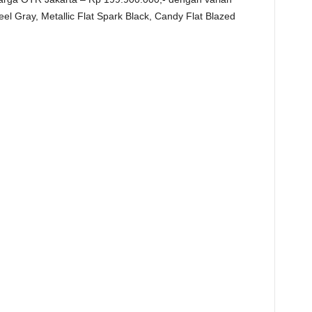
el Gray, Metallic Flat Spark Black, Candy Flat Blazed