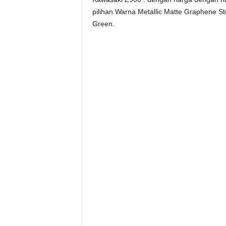
pilihan Warna Metallic Matte Graphene Ste
Green.