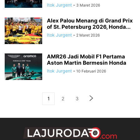
Itok Jurgent
-
3 Maret 2026
Alex Palou Menang di Grand Prix
of St. Petersburg 2026, Honda...
Itok Jurgent
-
2 Maret 2026
AMR26 Jadi Mobil F1 Pertama
Aston Martin Bermesin Honda
Itok Jurgent
-
10 Februari 2026
1
2
3