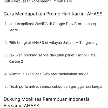
untuk kepuasan konsumen,” imbuh Beni.
Cara Mendapatkan Promo Hari Kartini AHASS
Unduh aplikasi WANDA di Google Play Store atau App
Store
Pilih bengkel AHASS di wilayah Jakarta – Tangerang
Lakukan booking servis dan pilih paket Kartini 1 atau
Kartini 2
Nikmati diskon jasa 30% saat melakukan servis
Tidak perlu antre, semua cukup dari genggaman tangan!
Dukung Mobilitas Perempuan Indonesia
Bersama AHASS