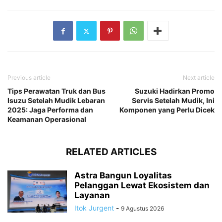
Previous article
Next article
Tips Perawatan Truk dan Bus
Suzuki Hadirkan Promo
Isuzu Setelah Mudik Lebaran
Servis Setelah Mudik, Ini
2025: Jaga Performa dan
Komponen yang Perlu Dicek
Keamanan Operasional
RELATED ARTICLES
Astra Bangun Loyalitas
Pelanggan Lewat Ekosistem dan
Layanan
Itok Jurgent
-
9 Agustus 2026