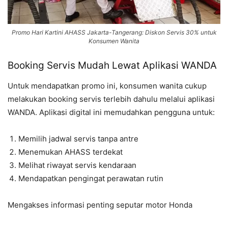
Promo Hari Kartini AHASS Jakarta-Tangerang: Diskon Servis 30% untuk
Konsumen Wanita
Booking Servis Mudah Lewat Aplikasi WANDA
Untuk mendapatkan promo ini, konsumen wanita cukup
melakukan booking servis terlebih dahulu melalui aplikasi
WANDA. Aplikasi digital ini memudahkan pengguna untuk:
Memilih jadwal servis tanpa antre
Menemukan AHASS terdekat
Melihat riwayat servis kendaraan
Mendapatkan pengingat perawatan rutin
Mengakses informasi penting seputar motor Honda