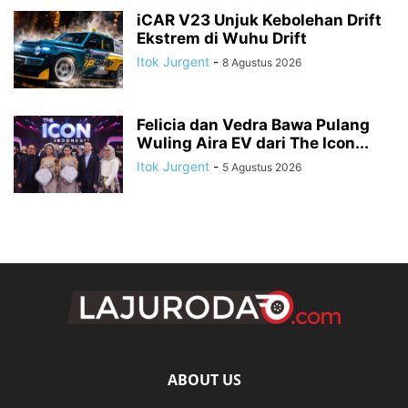
iCAR V23 Unjuk Kebolehan Drift
Ekstrem di Wuhu Drift
Itok Jurgent
-
8 Agustus 2026
Felicia dan Vedra Bawa Pulang
Wuling Aira EV dari The Icon...
Itok Jurgent
-
5 Agustus 2026
ABOUT US