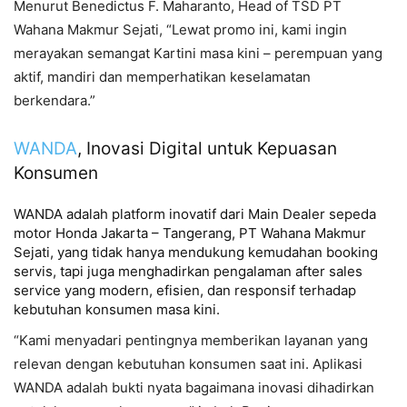
Menurut Benedictus F. Maharanto, Head of TSD PT
Wahana Makmur Sejati, “Lewat promo ini, kami ingin
merayakan semangat Kartini masa kini – perempuan yang
aktif, mandiri dan memperhatikan keselamatan
berkendara.”
WANDA
, Inovasi Digital untuk Kepuasan
Konsumen
WANDA adalah platform inovatif dari Main Dealer sepeda
motor Honda Jakarta – Tangerang, PT Wahana Makmur
Sejati, yang tidak hanya mendukung kemudahan booking
servis, tapi juga menghadirkan pengalaman after sales
service yang modern, efisien, dan responsif terhadap
kebutuhan konsumen masa kini.
“Kami menyadari pentingnya memberikan layanan yang
relevan dengan kebutuhan konsumen saat ini. Aplikasi
WANDA adalah bukti nyata bagaimana inovasi dihadirkan