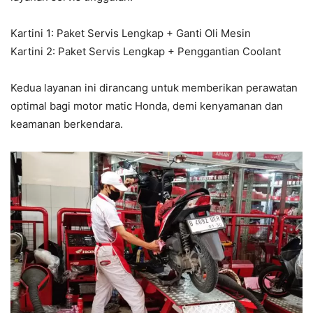
Kartini 1: Paket Servis Lengkap + Ganti Oli Mesin
Kartini 2: Paket Servis Lengkap + Penggantian Coolant
Kedua layanan ini dirancang untuk memberikan perawatan
optimal bagi motor matic Honda, demi kenyamanan dan
keamanan berkendara.