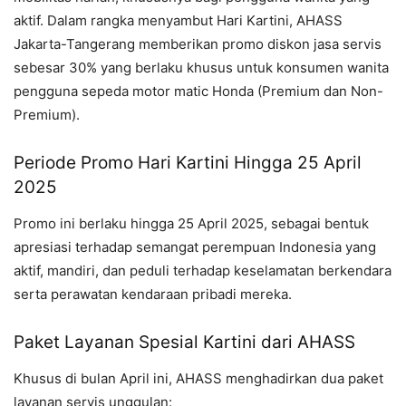
aktif. Dalam rangka menyambut Hari Kartini, AHASS
Jakarta-Tangerang memberikan promo diskon jasa servis
sebesar 30% yang berlaku khusus untuk konsumen wanita
pengguna sepeda motor matic Honda (Premium dan Non-
Premium).
Periode Promo Hari Kartini Hingga 25 April
2025
Promo ini berlaku hingga 25 April 2025, sebagai bentuk
apresiasi terhadap semangat perempuan Indonesia yang
aktif, mandiri, dan peduli terhadap keselamatan berkendara
serta perawatan kendaraan pribadi mereka.
Paket Layanan Spesial Kartini dari AHASS
Khusus di bulan April ini, AHASS menghadirkan dua paket
layanan servis unggulan: