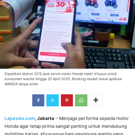
Dapatkan diskon 30% jasa servis motor Honda matic khusus untuk
konsumen wanita hingga 25 April 2025. Booking mudah lewat aplikasi
WANDA tanpa antre.
Lajuroda.com
, Jakarta
– Menjaga performa sepeda motor
Honda agar tetap prima sangat penting untuk mendukung
mobilitas harian, khususnya bagi pengguna wanita yang