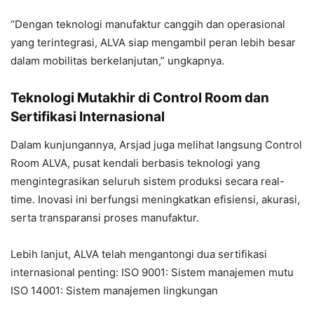
“Dengan teknologi manufaktur canggih dan operasional
yang terintegrasi, ALVA siap mengambil peran lebih besar
dalam mobilitas berkelanjutan,” ungkapnya.
Teknologi Mutakhir di Control Room dan
Sertifikasi Internasional
Dalam kunjungannya, Arsjad juga melihat langsung
Control
Room ALVA
, pusat kendali berbasis teknologi yang
mengintegrasikan seluruh sistem produksi secara real-
time. Inovasi ini berfungsi meningkatkan efisiensi, akurasi,
serta transparansi proses manufaktur.
Lebih lanjut, ALVA telah mengantongi dua sertifikasi
internasional penting:
ISO 9001
: Sistem manajemen mutu
ISO 14001
: Sistem manajemen lingkungan