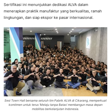
Sertifikasi ini menunjukkan dedikasi ALVA dalam
menerapkan praktik manufaktur yang berkualitas, ramah
lingkungan, dan siap ekspor ke pasar internasional.
Sesi Town Hall bersama seluruh tim Pabrik ALVA di Cikarang, memperkuat
komitmen untuk terus ‘Melaju tanpa Batas’ membangun masa depan
mobilitas berkelanjutan Indonesia.