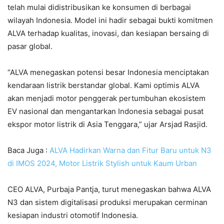
telah mulai didistribusikan ke konsumen di berbagai
wilayah Indonesia. Model ini hadir sebagai bukti komitmen
ALVA terhadap kualitas, inovasi, dan kesiapan bersaing di
pasar global.
“ALVA menegaskan potensi besar Indonesia menciptakan
kendaraan listrik berstandar global. Kami optimis ALVA
akan menjadi motor penggerak pertumbuhan ekosistem
EV nasional dan mengantarkan Indonesia sebagai pusat
ekspor motor listrik di Asia Tenggara,” ujar Arsjad Rasjid.
Baca Juga :
ALVA Hadirkan Warna dan Fitur Baru untuk N3
di IMOS 2024, Motor Listrik Stylish untuk Kaum Urban
CEO ALVA,
Purbaja Pantja
, turut menegaskan bahwa ALVA
N3 dan sistem digitalisasi produksi merupakan cerminan
kesiapan industri otomotif Indonesia.