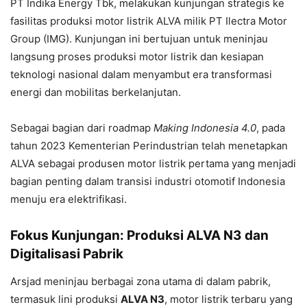
PT Indika Energy Tbk, melakukan kunjungan strategis ke
fasilitas produksi motor listrik ALVA milik PT Ilectra Motor
Group (IMG). Kunjungan ini bertujuan untuk meninjau
langsung proses produksi motor listrik dan kesiapan
teknologi nasional dalam menyambut era transformasi
energi dan mobilitas berkelanjutan.
Sebagai bagian dari roadmap
Making Indonesia 4.0
, pada
tahun 2023 Kementerian Perindustrian telah menetapkan
ALVA sebagai
produsen motor listrik pertama yang menjadi
bagian penting dalam transisi industri otomotif Indonesia
menuju era elektrifikasi.
Fokus Kunjungan: Produksi ALVA N3 dan
Digitalisasi Pabrik
Arsjad meninjau berbagai zona utama di dalam pabrik,
termasuk lini produksi
ALVA N3
, motor listrik terbaru yang