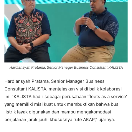
Hardiansyah Pratama, Senior Manager Business Consultant KALISTA
Hardiansyah Pratama, Senior Manager Business
Consultant KALISTA, menjelaskan visi di balik kolaborasi
ini. “KALISTA hadir sebagai perusahaan ‘fleets as a service’
yang memiliki misi kuat untuk membuktikan bahwa bus
listrik layak digunakan dan mampu mengakomodasi
perjalanan jarak jauh, khususnya rute AKAP,” ujarnya.