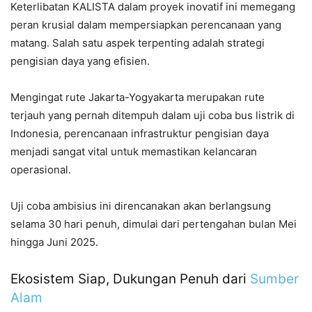
Keterlibatan KALISTA dalam proyek inovatif ini memegang
peran krusial dalam mempersiapkan perencanaan yang
matang. Salah satu aspek terpenting adalah strategi
pengisian daya yang efisien.
Mengingat rute Jakarta-Yogyakarta merupakan rute
terjauh yang pernah ditempuh dalam uji coba bus listrik di
Indonesia, perencanaan infrastruktur pengisian daya
menjadi sangat vital untuk memastikan kelancaran
operasional.
Uji coba ambisius ini direncanakan akan berlangsung
selama 30 hari penuh, dimulai dari pertengahan bulan Mei
hingga Juni 2025.
Ekosistem Siap, Dukungan Penuh dari
Sumber
Alam