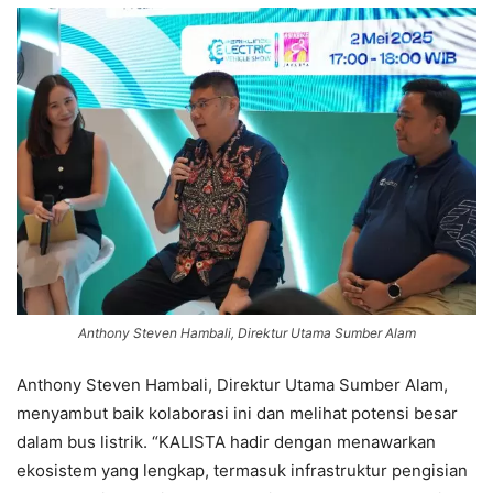
Anthony Steven Hambali, Direktur Utama Sumber Alam
Anthony Steven Hambali, Direktur Utama Sumber Alam,
menyambut baik kolaborasi ini dan melihat potensi besar
dalam bus listrik. “KALISTA hadir dengan menawarkan
ekosistem yang lengkap, termasuk infrastruktur pengisian