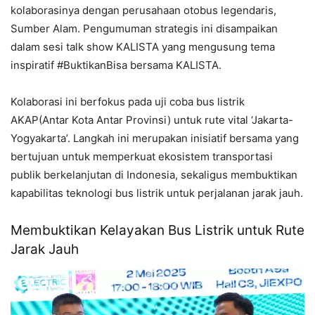
kolaborasinya dengan perusahaan otobus legendaris,
Sumber Alam. Pengumuman strategis ini disampaikan
dalam sesi talk show KALISTA yang mengusung tema
inspiratif #BuktikanBisa bersama KALISTA.
Kolaborasi ini berfokus pada uji coba bus listrik
AKAP(Antar Kota Antar Provinsi) untuk rute vital ‘Jakarta-
Yogyakarta’. Langkah ini merupakan inisiatif bersama yang
bertujuan untuk memperkuat ekosistem transportasi
publik berkelanjutan di Indonesia, sekaligus membuktikan
kapabilitas teknologi bus listrik untuk perjalanan jarak jauh.
Membuktikan Kelayakan Bus Listrik untuk Rute
Jarak Jauh