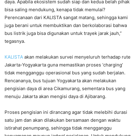
daya. Apabila ekosistem sudah siap dan kedua belah pihak
bisa saling mendukung, kenapa tidak memulai?
Perencanaan dari KALISTA sangat matang, sehingga kami
juga berani untuk membuktikan dan berkolaborasi bahwa
bus listrik juga bisa digunakan untuk trayek jarak jauh,”
tegasnya.
KALISTA
akan melakukan survei menyeluruh terhadap rute
Jakarta-Yogyakarta guna memastikan proses ‘charging’
tidak mengganggu operasional bus yang sudah berjalan.
Rencananya, bus tujuan Yogyakarta akan melakukan
pengisian daya di area Cikamurang, sementara bus yang
menuju Jakarta akan mengisi daya di Ajibarang.
Proses pengisian ini dirancang agar tidak melebihi durasi
satu jam dan akan dilakukan bersamaan dengan waktu
istirahat penumpang, sehingga tidak mengganggu
kenyamanan maupun jadwal perjalanan. Untuk mendukung