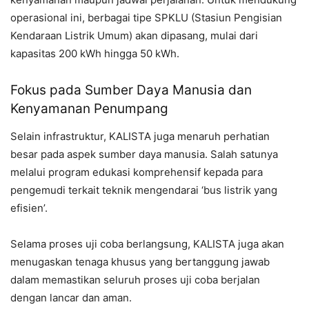
operasional ini, berbagai tipe SPKLU (Stasiun Pengisian
Kendaraan Listrik Umum) akan dipasang, mulai dari
kapasitas 200 kWh hingga 50 kWh.
Fokus pada Sumber Daya Manusia dan
Kenyamanan Penumpang
Selain infrastruktur, KALISTA juga menaruh perhatian
besar pada aspek sumber daya manusia. Salah satunya
melalui program edukasi komprehensif kepada para
pengemudi terkait teknik mengendarai ‘bus listrik yang
efisien’.
Selama proses uji coba berlangsung, KALISTA juga akan
menugaskan tenaga khusus yang bertanggung jawab
dalam memastikan seluruh proses uji coba berjalan
dengan lancar dan aman.