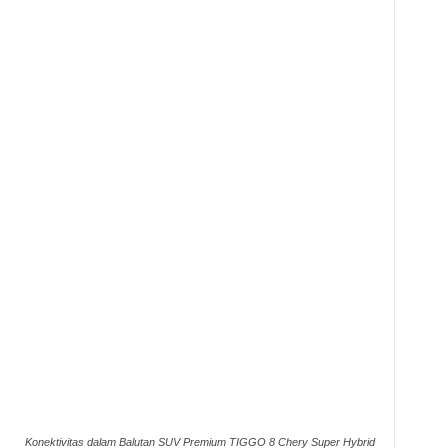
Konektivitas dalam Balutan SUV Premium TIGGO 8 Chery Super Hybrid