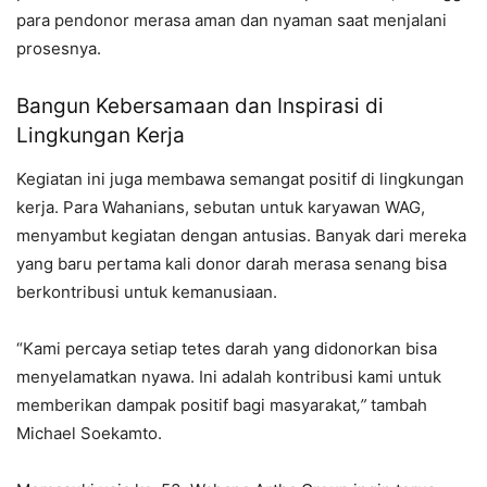
para pendonor merasa aman dan nyaman saat menjalani
prosesnya.
Bangun Kebersamaan dan Inspirasi di
Lingkungan Kerja
Kegiatan ini juga membawa semangat positif di lingkungan
kerja. Para Wahanians, sebutan untuk karyawan WAG,
menyambut kegiatan dengan antusias. Banyak dari mereka
yang baru pertama kali donor darah merasa senang bisa
berkontribusi untuk kemanusiaan.
“Kami percaya setiap tetes darah yang didonorkan bisa
menyelamatkan nyawa. Ini adalah kontribusi kami untuk
memberikan dampak positif bagi masyarakat
,”
tambah
Michael Soekamto.