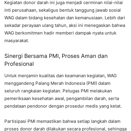
Kegiatan donor darah ini juga menjadi cerminan nilai-nilai
inti perusahaan, sekaligus bentuk tanggung jawab sosial
WAG dalam bidang kesehatan dan kemanusiaan. Lebih dari
sekadar perayaan ulang tahun, aksi ini menegaskan bahwa
WAG berkomitmen hadir memberi dampak nyata untuk
masyarakat.
Sinergi Bersama PMI, Proses Aman dan
Profesional
Untuk menjamin kualitas dan keamanan kegiatan, WAG
menggandeng Palang Merah Indonesia (PMI) dalam
seluruh rangkaian kegiatan. Petugas PMI melakukan
pemeriksaan kesehatan awal, pengambilan darah, serta
pendataan pendonor dengan prosedur medis yang ketat.
Partisipasi PMI memastikan bahwa setiap langkah dalam
proses donor darah dilakukan secara profesional, sehingga