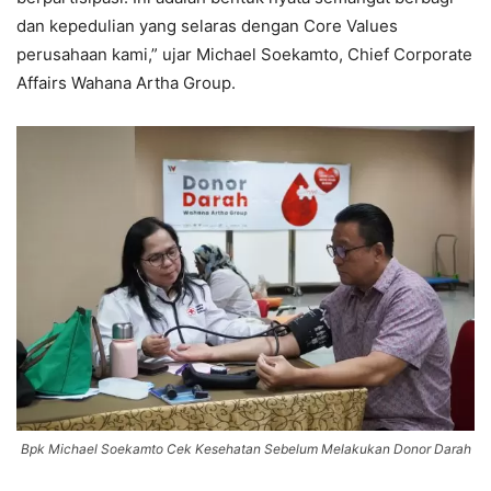
dan kepedulian yang selaras dengan Core Values
perusahaan kami,” ujar Michael Soekamto, Chief Corporate
Affairs Wahana Artha Group.
Bpk Michael Soekamto Cek Kesehatan Sebelum Melakukan Donor Darah