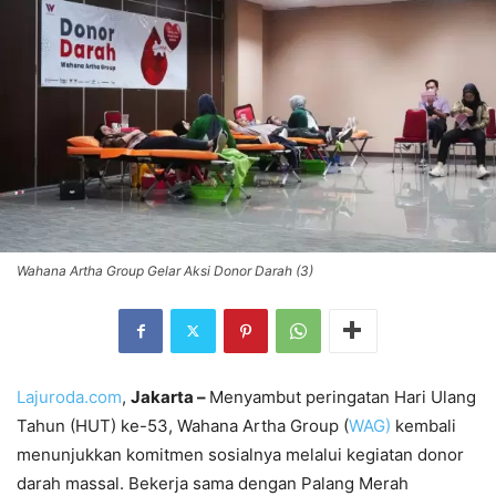
Wahana Artha Group Gelar Aksi Donor Darah (3)
Lajuroda.com
,
Jakarta –
Menyambut peringatan Hari Ulang
Tahun (HUT) ke-53, Wahana Artha Group (
WAG)
kembali
menunjukkan komitmen sosialnya melalui kegiatan donor
darah massal. Bekerja sama dengan Palang Merah