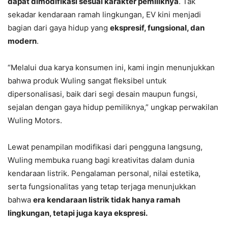
dapat dimodifikasi sesuai karakter pemiliknya
. Tak
sekadar kendaraan ramah lingkungan, EV kini menjadi
bagian dari gaya hidup yang
ekspresif, fungsional, dan
modern
.
“Melalui dua karya konsumen ini, kami ingin menunjukkan
bahwa produk Wuling sangat fleksibel untuk
dipersonalisasi, baik dari segi desain maupun fungsi,
sejalan dengan gaya hidup pemiliknya,” ungkap perwakilan
Wuling Motors.
Lewat penampilan modifikasi dari pengguna langsung,
Wuling membuka ruang bagi kreativitas dalam dunia
kendaraan listrik. Pengalaman personal, nilai estetika,
serta fungsionalitas yang tetap terjaga menunjukkan
bahwa
era kendaraan listrik tidak hanya ramah
lingkungan, tetapi juga kaya ekspresi.