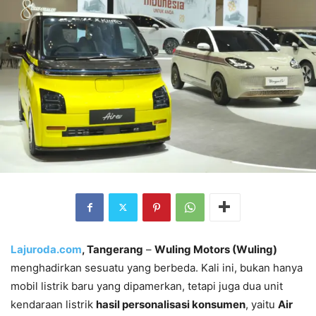
Lajuroda.com
, Tangerang
–
Wuling Motors (Wuling)
menghadirkan sesuatu yang berbeda. Kali ini, bukan hanya
mobil listrik baru yang dipamerkan, tetapi juga dua unit
kendaraan listrik
hasil personalisasi konsumen
, yaitu
Air