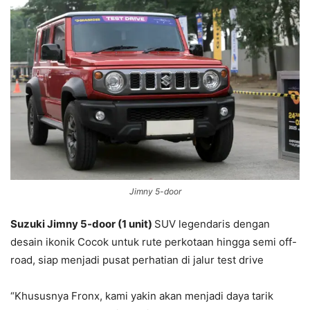
Jimny 5-door
Suzuki Jimny 5-door (1 unit)
SUV legendaris dengan
desain ikonik Cocok untuk rute perkotaan hingga semi off-
road, siap menjadi pusat perhatian di jalur test drive
“Khususnya Fronx, kami yakin akan menjadi daya tarik