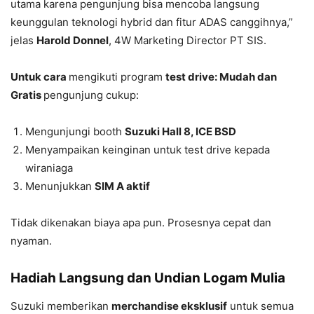
utama karena pengunjung bisa mencoba langsung
keunggulan teknologi hybrid dan fitur ADAS canggihnya,”
jelas
Harold Donnel
, 4W Marketing Director PT SIS.
Untuk cara
mengikuti program
test drive: Mudah dan
Gratis
pengunjung cukup:
Mengunjungi booth
Suzuki Hall 8, ICE BSD
Menyampaikan keinginan untuk test drive kepada
wiraniaga
Menunjukkan
SIM A aktif
Tidak dikenakan biaya apa pun. Prosesnya cepat dan
nyaman.
Hadiah Langsung dan Undian Logam Mulia
Suzuki memberikan
merchandise eksklusif
untuk semua