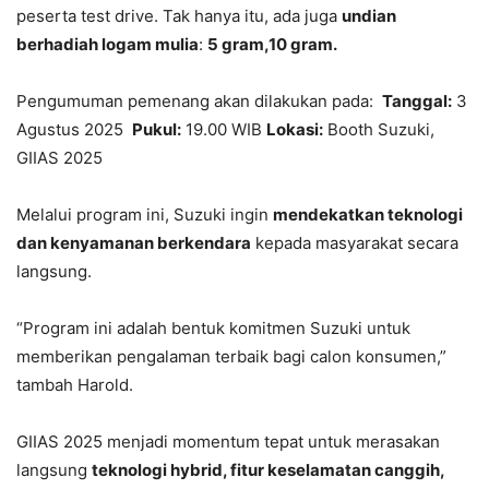
peserta test drive. Tak hanya itu, ada juga
undian
berhadiah logam mulia
:
5 gram,10 gram.
Pengumuman pemenang akan dilakukan pada:
Tanggal:
3
Agustus 2025
Pukul:
19.00 WIB
Lokasi:
Booth Suzuki,
GIIAS 2025
Melalui program ini, Suzuki ingin
mendekatkan teknologi
dan kenyamanan berkendara
kepada masyarakat secara
langsung.
“Program ini adalah bentuk komitmen Suzuki untuk
memberikan pengalaman terbaik bagi calon konsumen,”
tambah Harold.
GIIAS 2025 menjadi momentum tepat untuk merasakan
langsung
teknologi hybrid, fitur keselamatan canggih,