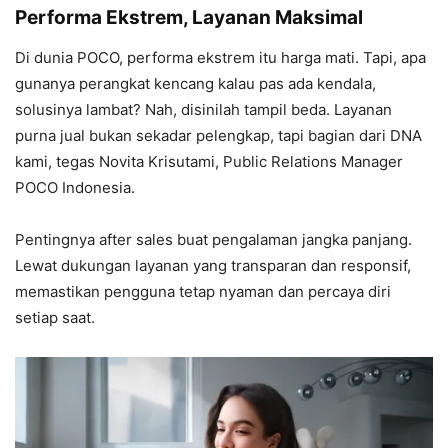
Performa Ekstrem, Layanan Maksimal
Di dunia POCO, performa ekstrem itu harga mati. Tapi, apa
gunanya perangkat kencang kalau pas ada kendala,
solusinya lambat? Nah, disinilah tampil beda. Layanan
purna jual bukan sekadar pelengkap, tapi bagian dari DNA
kami, tegas Novita Krisutami, Public Relations Manager
POCO Indonesia.
Pentingnya after sales buat pengalaman jangka panjang.
Lewat dukungan layanan yang transparan dan responsif,
memastikan pengguna tetap nyaman dan percaya diri
setiap saat.