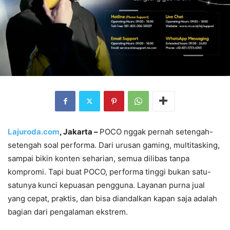
Lajuroda.com
, Jakarta –
POCO nggak pernah setengah-
setengah soal performa. Dari urusan gaming, multitasking,
sampai bikin konten seharian, semua dilibas tanpa
kompromi. Tapi buat POCO, performa tinggi bukan satu-
satunya kunci kepuasan pengguna. Layanan purna jual
yang cepat, praktis, dan bisa diandalkan kapan saja adalah
bagian dari pengalaman ekstrem.