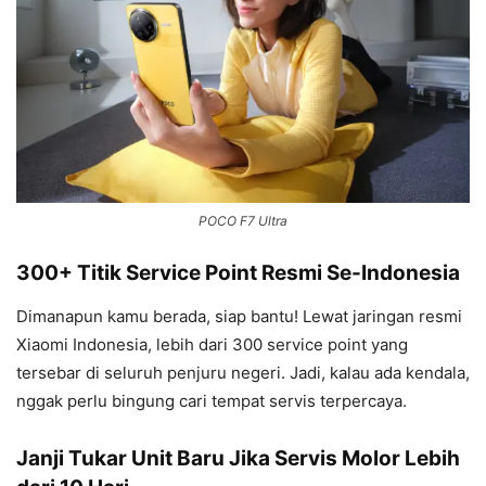
POCO F7 Ultra
300+ Titik Service Point Resmi Se-Indonesia
Dimanapun kamu berada, siap bantu! Lewat jaringan resmi
Xiaomi Indonesia, lebih dari 300 service point yang
tersebar di seluruh penjuru negeri. Jadi, kalau ada kendala,
nggak perlu bingung cari tempat servis terpercaya.
Janji Tukar Unit Baru Jika Servis Molor Lebih