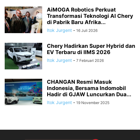
AiMOGA Robotics Perkuat
Transformasi Teknologi AI Chery
di Pabrik Baru Afrika...
Itok Jurgent
-
16 Juli 2026
Chery Hadirkan Super Hybrid dan
EV Terbaru di IIMS 2026
Itok Jurgent
-
7 Februari 2026
CHANGAN Resmi Masuk
Indonesia, Bersama Indomobil
Hadir di GJAW Luncurkan Dua...
Itok Jurgent
-
19 November 2025