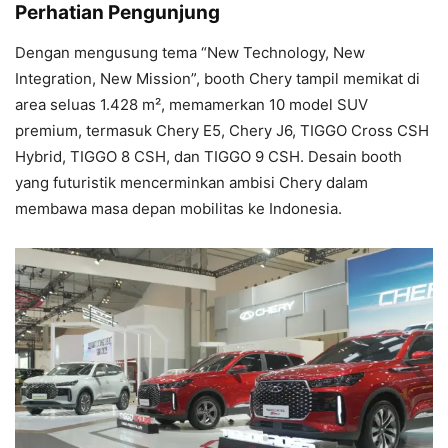
Perhatian Pengunjung
Dengan mengusung tema “New Technology, New
Integration, New Mission”, booth Chery tampil memikat di
area seluas 1.428 m², memamerkan 10 model SUV
premium, termasuk Chery E5, Chery J6, TIGGO Cross CSH
Hybrid, TIGGO 8 CSH, dan TIGGO 9 CSH. Desain booth
yang futuristik mencerminkan ambisi Chery dalam
membawa masa depan mobilitas ke Indonesia.