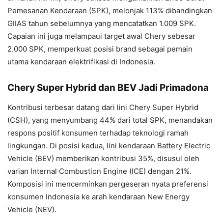
Pemesanan Kendaraan (SPK), melonjak 113% dibandingkan
GIIAS tahun sebelumnya yang mencatatkan 1.009 SPK.
Capaian ini juga melampaui target awal Chery sebesar
2.000 SPK, memperkuat posisi brand sebagai pemain
utama kendaraan elektrifikasi di Indonesia.
Chery Super Hybrid dan BEV Jadi Primadona
Kontribusi terbesar datang dari lini Chery Super Hybrid
(CSH), yang menyumbang 44% dari total SPK, menandakan
respons positif konsumen terhadap teknologi ramah
lingkungan. Di posisi kedua, lini kendaraan Battery Electric
Vehicle (BEV) memberikan kontribusi 35%, disusul oleh
varian Internal Combustion Engine (ICE) dengan 21%.
Komposisi ini mencerminkan pergeseran nyata preferensi
konsumen Indonesia ke arah kendaraan New Energy
Vehicle (NEV).