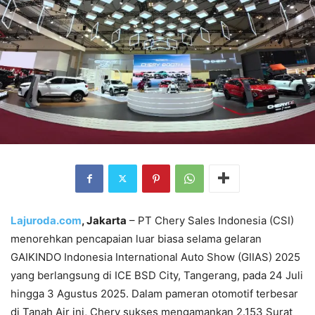
Lajuroda.com
, Jakarta
– PT Chery Sales Indonesia (CSI)
menorehkan pencapaian luar biasa selama gelaran
GAIKINDO Indonesia International Auto Show (GIIAS) 2025
yang berlangsung di ICE BSD City, Tangerang, pada 24 Juli
hingga 3 Agustus 2025. Dalam pameran otomotif terbesar
di Tanah Air ini, Chery sukses mengamankan 2.153 Surat