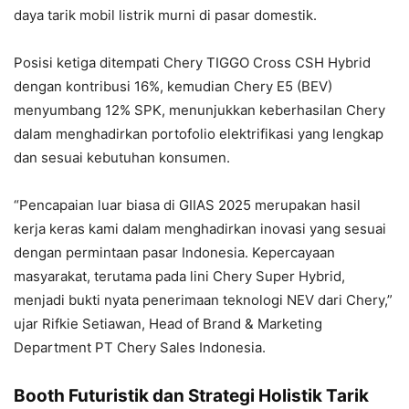
daya tarik mobil listrik murni di pasar domestik.
Posisi ketiga ditempati Chery TIGGO Cross CSH Hybrid
dengan kontribusi 16%, kemudian Chery E5 (BEV)
menyumbang 12% SPK, menunjukkan keberhasilan Chery
dalam menghadirkan portofolio elektrifikasi yang lengkap
dan sesuai kebutuhan konsumen.
“Pencapaian luar biasa di GIIAS 2025 merupakan hasil
kerja keras kami dalam menghadirkan inovasi yang sesuai
dengan permintaan pasar Indonesia. Kepercayaan
masyarakat, terutama pada lini Chery Super Hybrid,
menjadi bukti nyata penerimaan teknologi NEV dari Chery,”
ujar Rifkie Setiawan, Head of Brand & Marketing
Department PT Chery Sales Indonesia.
Booth Futuristik dan Strategi Holistik Tarik