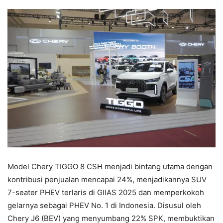
Model Chery TIGGO 8 CSH menjadi bintang utama dengan
kontribusi penjualan mencapai 24%, menjadikannya SUV
7-seater PHEV terlaris di GIIAS 2025 dan memperkokoh
gelarnya sebagai PHEV No. 1 di Indonesia. Disusul oleh
Chery J6 (BEV) yang menyumbang 22% SPK, membuktikan