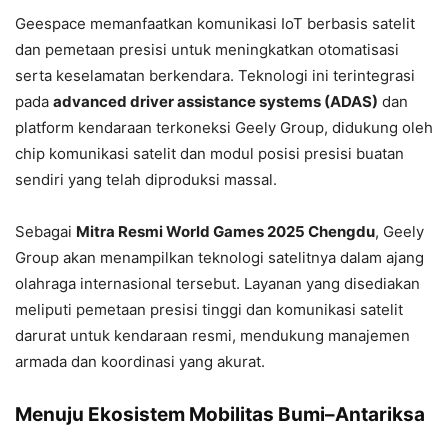
Geespace memanfaatkan komunikasi IoT berbasis satelit
dan pemetaan presisi untuk meningkatkan otomatisasi
serta keselamatan berkendara. Teknologi ini terintegrasi
pada
advanced driver assistance systems (ADAS)
dan
platform kendaraan terkoneksi Geely Group, didukung oleh
chip komunikasi satelit dan modul posisi presisi buatan
sendiri yang telah diproduksi massal.
Sebagai
Mitra Resmi World Games 2025 Chengdu
, Geely
Group akan menampilkan teknologi satelitnya dalam ajang
olahraga internasional tersebut. Layanan yang disediakan
meliputi pemetaan presisi tinggi dan komunikasi satelit
darurat untuk kendaraan resmi, mendukung manajemen
armada dan koordinasi yang akurat.
Menuju Ekosistem Mobilitas Bumi–Antariksa