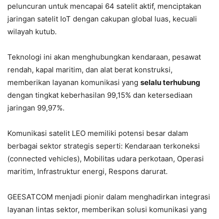
peluncuran untuk mencapai 64 satelit aktif, menciptakan
jaringan satelit IoT dengan cakupan global luas, kecuali
wilayah kutub.
Teknologi ini akan menghubungkan kendaraan, pesawat
rendah, kapal maritim, dan alat berat konstruksi,
memberikan layanan komunikasi yang
selalu terhubung
dengan tingkat keberhasilan 99,15% dan ketersediaan
jaringan 99,97%.
Komunikasi satelit LEO memiliki potensi besar dalam
berbagai sektor strategis seperti: Kendaraan terkoneksi
(connected vehicles), Mobilitas udara perkotaan, Operasi
maritim, Infrastruktur energi, Respons darurat.
GEESATCOM menjadi pionir dalam menghadirkan integrasi
layanan lintas sektor, memberikan solusi komunikasi yang