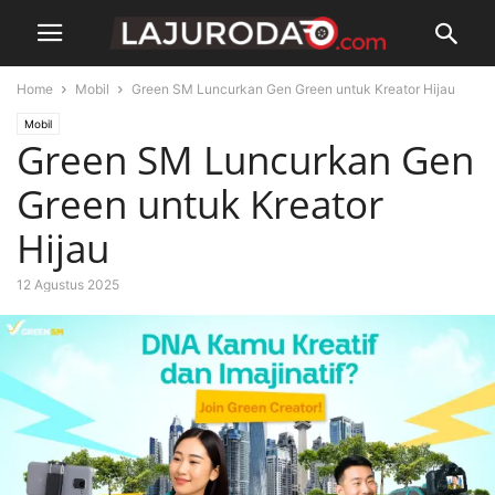
Home
Mobil
Green SM Luncurkan Gen Green untuk Kreator Hijau
Mobil
Green SM Luncurkan Gen
Green untuk Kreator
Hijau
12 Agustus 2025