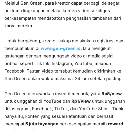
Melalui Gen Green, para kreator dapat berbagi ide segar
bertema lingkungan melalui konten video sekaligus
berkesempatan mendapatkan penghasilan tambahan dari
karya mereka.
Untuk bergabung, kreator cukup melakukan registrasi dan
membuat akun di
www.gen-green.id
, lalu mengikuti
tantangan dengan mengunggah video di media sosial
pribadi seperti TikTok, Instagram, YouTube, maupun
Facebook. Tautan video tersebut kemudian dikirimkan ke
Gen Green dalam waktu maksimal 24 jam setelah posting.
Gen Green menawarkan insentif menarik, yaitu
Rp5/view
untuk unggahan di YouTube dan
Rp1/view
untuk unggahan
di Instagram, Facebook, TikTok, dan YouTube Short. Tidak
hanya itu, konten yang sesuai ketentuan dan berhasil
mencapai
5 juta tayangan
berkesempatan meraih
reward