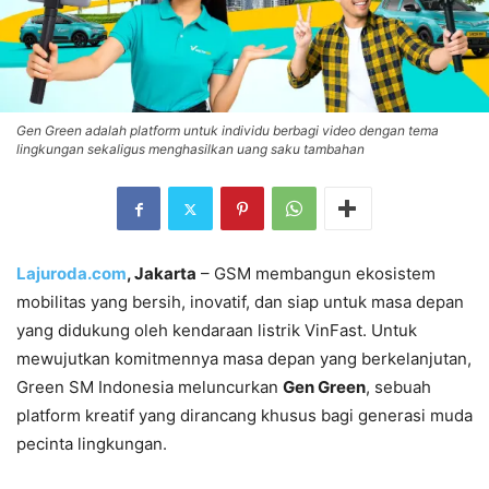
Gen Green adalah platform untuk individu berbagi video dengan tema
lingkungan sekaligus menghasilkan uang saku tambahan
Lajuroda.com
, Jakarta
– GSM membangun ekosistem
mobilitas yang bersih, inovatif, dan siap untuk masa depan
yang didukung oleh kendaraan listrik VinFast. Untuk
mewujutkan komitmennya masa depan yang berkelanjutan,
Green SM Indonesia meluncurkan
Gen Green
, sebuah
platform kreatif yang dirancang khusus bagi generasi muda
pecinta lingkungan.