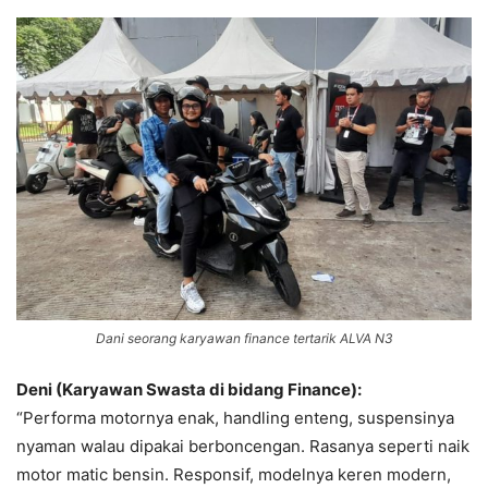
Dani seorang karyawan finance tertarik ALVA N3
Deni (Karyawan Swasta di bidang Finance):
“Performa motornya enak, handling enteng, suspensinya
nyaman walau dipakai berboncengan. Rasanya seperti naik
motor matic bensin. Responsif, modelnya keren modern,