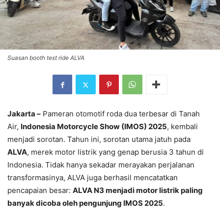
Suasan booth test ride ALVA
Jakarta –
Pameran otomotif roda dua terbesar di Tanah
Air,
Indonesia Motorcycle Show (IMOS) 2025
, kembali
menjadi sorotan. Tahun ini, sorotan utama jatuh pada
ALVA
, merek motor listrik yang genap berusia 3 tahun di
Indonesia. Tidak hanya sekadar merayakan perjalanan
transformasinya, ALVA juga berhasil mencatatkan
pencapaian besar:
ALVA N3 menjadi motor listrik paling
banyak dicoba oleh pengunjung IMOS 2025
.