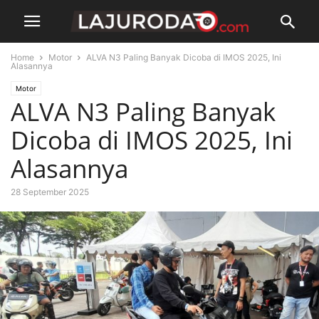
Home
Motor
ALVA N3 Paling Banyak Dicoba di IMOS 2025, Ini
Alasannya
Motor
ALVA N3 Paling Banyak
Dicoba di IMOS 2025, Ini
Alasannya
28 September 2025