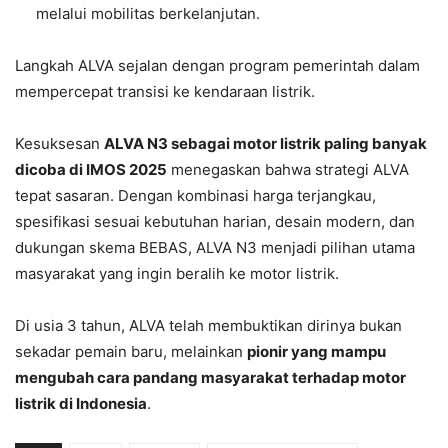
melalui mobilitas berkelanjutan.
Langkah ALVA sejalan dengan program pemerintah dalam
mempercepat transisi ke kendaraan listrik.
Kesuksesan
ALVA N3 sebagai motor listrik paling banyak
dicoba di IMOS 2025
menegaskan bahwa strategi ALVA
tepat sasaran. Dengan kombinasi harga terjangkau,
spesifikasi sesuai kebutuhan harian, desain modern, dan
dukungan skema BEBAS, ALVA N3 menjadi pilihan utama
masyarakat yang ingin beralih ke motor listrik.
Di usia 3 tahun, ALVA telah membuktikan dirinya bukan
sekadar pemain baru, melainkan
pionir yang mampu
mengubah cara pandang masyarakat terhadap motor
listrik di Indonesia
.