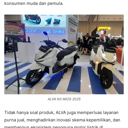
konsumen muda dan pemula.
ALVA N3 IMOS 2025
Tidak hanya soal produk, ALVA juga memperluas layanan
purna jual, menghadirkan inovasi skema kepemilikan, dan
membangun ekosistem pengguna motor listrik di