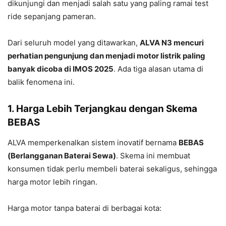
dikunjungi dan menjadi salah satu yang paling ramai test
ride sepanjang pameran.
Dari seluruh model yang ditawarkan,
ALVA N3 mencuri
perhatian pengunjung dan menjadi motor listrik paling
banyak dicoba di IMOS 2025
. Ada tiga alasan utama di
balik fenomena ini.
1. Harga Lebih Terjangkau dengan Skema
BEBAS
ALVA memperkenalkan sistem inovatif bernama
BEBAS
(Berlangganan Baterai Sewa)
. Skema ini membuat
konsumen tidak perlu membeli baterai sekaligus, sehingga
harga motor lebih ringan.
Harga motor tanpa baterai di berbagai kota: