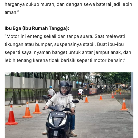
harganya cukup murah, dan dengan sewa baterai jadi lebih
aman.”
Ibu Ega (Ibu Rumah Tangga):
“Motor ini enteng sekali dan tanpa suara. Saat melewati
tikungan atau bumper, suspensinya stabil. Buat ibu-ibu
seperti saya, nyaman banget untuk antar jemput anak, dan
lebih tenang karena tidak berisik seperti motor bensin.”