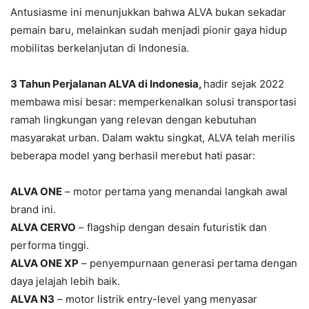
Antusiasme ini menunjukkan bahwa ALVA bukan sekadar
pemain baru, melainkan sudah menjadi pionir gaya hidup
mobilitas berkelanjutan di Indonesia.
3 Tahun Perjalanan ALVA di Indonesia,
hadir sejak 2022
membawa misi besar: memperkenalkan solusi transportasi
ramah lingkungan yang relevan dengan kebutuhan
masyarakat urban. Dalam waktu singkat, ALVA telah merilis
beberapa model yang berhasil merebut hati pasar:
ALVA ONE
– motor pertama yang menandai langkah awal
brand ini.
ALVA CERVO
– flagship dengan desain futuristik dan
performa tinggi.
ALVA ONE XP
– penyempurnaan generasi pertama dengan
daya jelajah lebih baik.
ALVA N3
– motor listrik entry-level yang menyasar