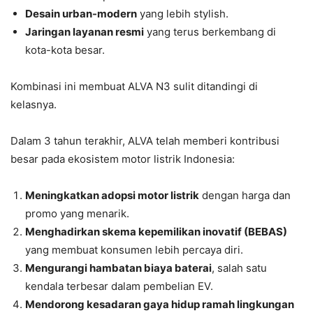
Desain urban-modern
yang lebih stylish.
Jaringan layanan resmi
yang terus berkembang di
kota-kota besar.
Kombinasi ini membuat ALVA N3 sulit ditandingi di
kelasnya.
Dalam 3 tahun terakhir, ALVA telah memberi kontribusi
besar pada ekosistem motor listrik Indonesia:
Meningkatkan adopsi motor listrik
dengan harga dan
promo yang menarik.
Menghadirkan skema kepemilikan inovatif (BEBAS)
yang membuat konsumen lebih percaya diri.
Mengurangi hambatan biaya baterai
, salah satu
kendala terbesar dalam pembelian EV.
Mendorong kesadaran gaya hidup ramah lingkungan