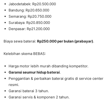
Jabodetabek: Rp20.500.000
Bandung: Rp20.650.000
Semarang: Rp20.750.000
Surabaya: Rp20.850.000
Denpasar: Rp21.200.000
Biaya sewa baterai:
Rp250.000 per bulan (prabayar)
.
Kelebihan skema BEBAS:
Harga motor lebih murah dibanding kompetitor.
Garansi seumur hidup baterai
.
Penggantian & perbaikan baterai gratis di service center
resmi.
Garansi baterai 3 tahun.
Garansi servis & komponen 2 tahun.