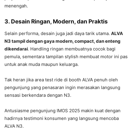
menengah.
3. Desain Ringan, Modern, dan Praktis
Selain performa, desain juga jadi daya tarik utama.
ALVA
N3 tampil dengan gaya modern, compact, dan enteng
dikendarai
. Handling ringan membuatnya cocok bagi
pemula, sementara tampilan stylish membuat motor ini pas
untuk anak muda maupun keluarga.
Tak heran jika area test ride di booth ALVA penuh oleh
pengunjung yang penasaran ingin merasakan langsung
sensasi berkendara dengan N3.
Antusiasme pengunjung IMOS 2025 makin kuat dengan
hadirnya testimoni konsumen yang langsung mencoba
ALVA N3.