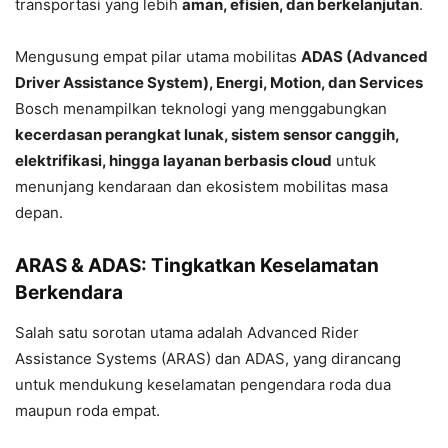
transportasi yang lebih
aman, efisien, dan berkelanjutan
.
Mengusung empat pilar utama mobilitas
ADAS (Advanced
Driver Assistance System), Energi, Motion, dan Services
Bosch menampilkan teknologi yang menggabungkan
kecerdasan perangkat lunak, sistem sensor canggih,
elektrifikasi, hingga layanan berbasis cloud
untuk
menunjang kendaraan dan ekosistem mobilitas masa
depan.
ARAS & ADAS: Tingkatkan Keselamatan
Berkendara
Salah satu sorotan utama adalah
Advanced Rider
Assistance Systems (ARAS) dan ADAS
, yang dirancang
untuk mendukung keselamatan pengendara roda dua
maupun roda empat.