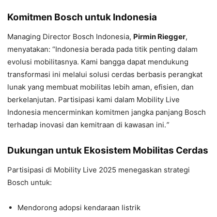
Komitmen Bosch untuk Indonesia
Managing Director Bosch Indonesia,
Pirmin Riegger
,
menyatakan:
“Indonesia berada pada titik penting dalam
evolusi mobilitasnya. Kami bangga dapat mendukung
transformasi ini melalui solusi cerdas berbasis perangkat
lunak yang membuat mobilitas lebih aman, efisien, dan
berkelanjutan. Partisipasi kami dalam Mobility Live
Indonesia mencerminkan komitmen jangka panjang Bosch
terhadap inovasi dan kemitraan di kawasan ini.
”
Dukungan untuk Ekosistem Mobilitas Cerdas
Partisipasi di Mobility Live 2025 menegaskan strategi
Bosch untuk:
Mendorong adopsi kendaraan listrik