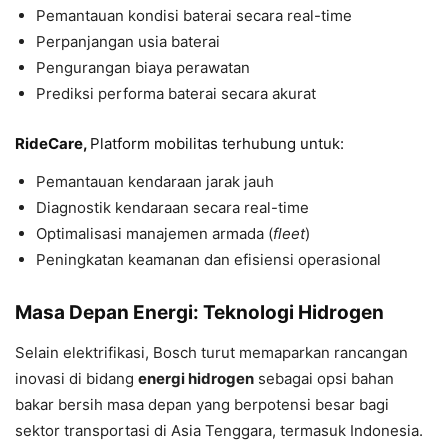
Pemantauan kondisi baterai secara real-time
Perpanjangan usia baterai
Pengurangan biaya perawatan
Prediksi performa baterai secara akurat
RideCare,
Platform mobilitas terhubung untuk:
Pemantauan kendaraan jarak jauh
Diagnostik kendaraan secara real-time
Optimalisasi manajemen armada (
fleet
)
Peningkatan keamanan dan efisiensi operasional
Masa Depan Energi: Teknologi Hidrogen
Selain elektrifikasi, Bosch turut memaparkan rancangan
inovasi di bidang
energi hidrogen
sebagai opsi bahan
bakar bersih masa depan yang berpotensi besar bagi
sektor transportasi di Asia Tenggara, termasuk Indonesia.