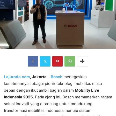
Lajuroda.com
, Jakarta
–
Bosch
menegaskan
komitmennya sebagai pionir teknologi mobilitas masa
depan dengan ikut ambil bagian dalam
Mobility Live
Indonesia 2025
. Pada ajang ini, Bosch memamerkan ragam
solusi inovatif yang dirancang untuk mendukung
transformasi mobilitas Indonesia menuju sistem