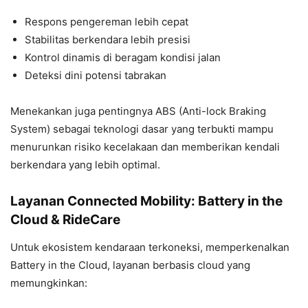
Respons pengereman lebih cepat
Stabilitas berkendara lebih presisi
Kontrol dinamis di beragam kondisi jalan
Deteksi dini potensi tabrakan
Menekankan juga pentingnya ABS (Anti-lock Braking
System)
sebagai teknologi dasar yang terbukti mampu
menurunkan risiko kecelakaan dan memberikan kendali
berkendara yang lebih optimal.
Layanan Connected Mobility: Battery in the
Cloud & RideCare
Untuk ekosistem kendaraan terkoneksi, memperkenalkan
Battery in the Cloud, l
ayanan berbasis cloud yang
memungkinkan: