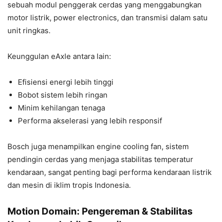
sebuah modul penggerak cerdas yang menggabungkan
motor listrik, power electronics, dan transmisi dalam satu
unit ringkas.
Keunggulan eAxle antara lain:
Efisiensi energi lebih tinggi
Bobot sistem lebih ringan
Minim kehilangan tenaga
Performa akselerasi yang lebih responsif
Bosch juga menampilkan engine cooling fan, sistem
pendingin cerdas yang menjaga stabilitas temperatur
kendaraan, sangat penting bagi performa kendaraan listrik
dan mesin di iklim tropis Indonesia.
Motion Domain: Pengereman & Stabilitas