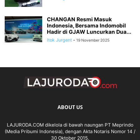
CHANGAN Resmi Masuk
Indonesia, Bersama Indomobil
Hadir di GJAW Luncurkan Dua...
Itok Jurgent
-
19 November 2025
ABOUT US
LAJURODA.COM dikelola di bawah naungan PT Meprindo
(Media Pribumi Indonesia), dengan Akta Notaris Nomor 14 /
30 Oktober 2015.