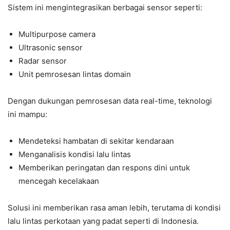
Sistem ini mengintegrasikan berbagai sensor seperti:
Multipurpose camera
Ultrasonic sensor
Radar sensor
Unit pemrosesan lintas domain
Dengan dukungan pemrosesan data real-time, teknologi
ini mampu:
Mendeteksi hambatan di sekitar kendaraan
Menganalisis kondisi lalu lintas
Memberikan peringatan dan respons dini untuk
mencegah kecelakaan
Solusi ini memberikan rasa aman lebih, terutama di kondisi
lalu lintas perkotaan yang padat seperti di Indonesia.