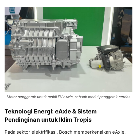
Motor penggerak untuk mobil EV eAxle, sebuah modul penggerak cerdas
Teknologi Energi: eAxle & Sistem
Pendinginan untuk Iklim Tropis
Pada sektor elektrifikasi, Bosch memperkenalkan eAxle,