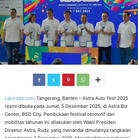
Lajuroda.com
, Tangerang, Banten – Astra Auto Fest 2025
resmi dibuka pada Jumat, 5 Desember 2025, di Astra Biz
Center, BSD City. Pembukaan festival otomotif dan
mobilitas tahunan ini dilakukan oleh Wakil Presiden
Direktur Astra, Rudy, yang menandai dimulainya rangkaian