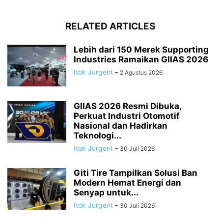
RELATED ARTICLES
Lebih dari 150 Merek Supporting
Industries Ramaikan GIIAS 2026
Itok Jurgent
-
2 Agustus 2026
GIIAS 2026 Resmi Dibuka,
Perkuat Industri Otomotif
Nasional dan Hadirkan
Teknologi...
Itok Jurgent
-
30 Juli 2026
Giti Tire Tampilkan Solusi Ban
Modern Hemat Energi dan
Senyap untuk...
Itok Jurgent
-
30 Juli 2026