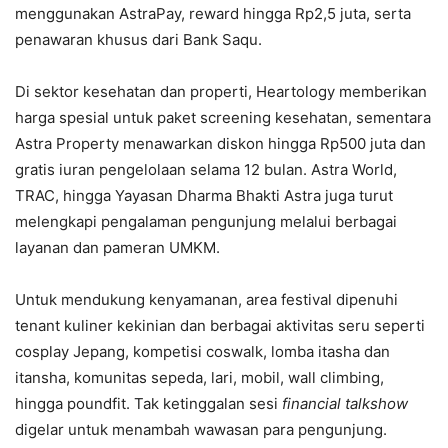
menggunakan AstraPay, reward hingga Rp2,5 juta, serta
penawaran khusus dari Bank Saqu.
Di sektor kesehatan dan properti, Heartology memberikan
harga spesial untuk paket screening kesehatan, sementara
Astra Property menawarkan diskon hingga Rp500 juta dan
gratis iuran pengelolaan selama 12 bulan. Astra World,
TRAC, hingga Yayasan Dharma Bhakti Astra juga turut
melengkapi pengalaman pengunjung melalui berbagai
layanan dan pameran UMKM.
Untuk mendukung kenyamanan, area festival dipenuhi
tenant kuliner kekinian dan berbagai aktivitas seru seperti
cosplay Jepang, kompetisi coswalk, lomba itasha dan
itansha, komunitas sepeda, lari, mobil, wall climbing,
hingga poundfit. Tak ketinggalan sesi
financial talkshow
digelar untuk menambah wawasan para pengunjung.