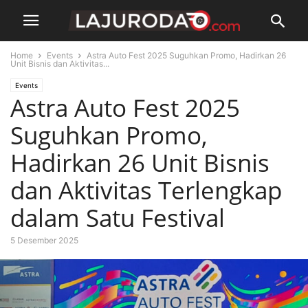
Home
Events
Astra Auto Fest 2025 Suguhkan Promo, Hadirkan 26
Unit Bisnis dan Aktivitas...
Events
Astra Auto Fest 2025
Suguhkan Promo,
Hadirkan 26 Unit Bisnis
dan Aktivitas Terlengkap
dalam Satu Festival
5 Desember 2025