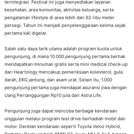
terintegrasi. Festival ini juga menyediakan layanan
kesehatan, area komunitas, aktivitas keluarga, serta
pengalaman lifestyle di area lebih dari 62 ribu meter
persegi. Tahun ini menjadi penyelenggaraan kelima sejak
pertama kali digelar.
Salah satu daya tarik utama adalah program kuota untuk
pengunjung, di mana 10.000 pengunjung pertama berhak
mendapatkan minuman gratis serta mini medical check-up
dari Heartology mencakup pemeriksaan kolesterol, gula
darah, EKG jantung, dan asam urat. Selain itu, 1.000
pengunjung pertama juga mendapat asuransi jiwa dengan
Uang Pertanggungan Rp10 juta dari Astra Life.
Pengunjung juga dapat mencoba berbagai kendaraan
unggulan melalui program test drive berhadiah mobil dan
motor. Deretan kendaraan seperti Toyota Veloz Hybrid,