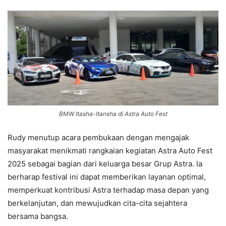
BMW Itasha-Itansha di Astra Auto Fest
Rudy menutup acara pembukaan dengan mengajak
masyarakat menikmati rangkaian kegiatan Astra Auto Fest
2025 sebagai bagian dari keluarga besar Grup Astra. Ia
berharap festival ini dapat memberikan layanan optimal,
memperkuat kontribusi Astra terhadap masa depan yang
berkelanjutan, dan mewujudkan cita-cita sejahtera
bersama bangsa.