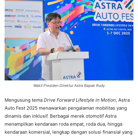
Wakil Presiden Direktur Astra Bapak Rudy
Mengusung tema
Drive Forward Lifestyle in Motion
, Astra
Auto Fest 2025 menawarkan pengalaman mobilitas yang
dinamis dan inklusif. Berbagai merek otomotif Astra
menampilkan kendaraan roda empat, roda dua, hingga
kendaraan komersial, lengkap dengan solusi finansial yang