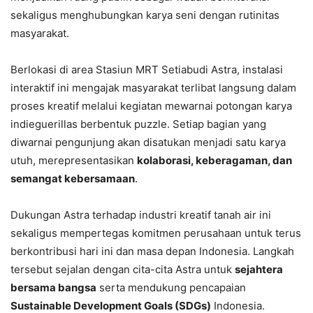
sekaligus menghubungkan karya seni dengan rutinitas
masyarakat.
Berlokasi di area Stasiun MRT Setiabudi Astra, instalasi
interaktif ini mengajak masyarakat terlibat langsung dalam
proses kreatif melalui kegiatan mewarnai potongan karya
indieguerillas berbentuk puzzle. Setiap bagian yang
diwarnai pengunjung akan disatukan menjadi satu karya
utuh, merepresentasikan
kolaborasi, keberagaman, dan
semangat kebersamaan
.
Dukungan Astra terhadap industri kreatif tanah air ini
sekaligus mempertegas komitmen perusahaan untuk terus
berkontribusi hari ini dan masa depan Indonesia. Langkah
tersebut sejalan dengan cita-cita Astra untuk
sejahtera
bersama bangsa
serta mendukung pencapaian
Sustainable Development Goals (SDGs)
Indonesia.