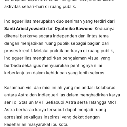
aktivitas sehari-hari di ruang publik.
indieguerillas merupakan duo seniman yang terdiri dari
Santi Ariestyowanti
dan
Dyatmiko Bawono
. Keduanya
dikenal berkarya secara independen dan lintas tema
dengan menjadikan ruang publik sebagai bagian dari
proses kreatif. Melalui praktik berkarya di ruang publik,
indieguerillas menghadirkan pengalaman visual yang
berbeda sekaligus menyuarakan pentingnya nilai
keberlanjutan dalam kehidupan yang lebih selaras.
Kesamaan visi dan misi inilah yang melandasi kolaborasi
antara Astra dan indieguerillas dalam menghadirkan karya
seni di Stasiun MRT Setiabudi Astra serta ratangga MRT.
Astra berharap karya tersebut dapat menjadi ruang
apresiasi sekaligus inspirasi yang dekat dengan
keseharian masyarakat ibu kota.