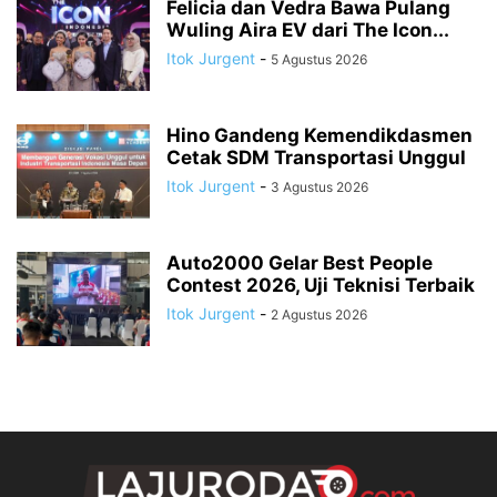
Felicia dan Vedra Bawa Pulang
Wuling Aira EV dari The Icon...
Itok Jurgent
-
5 Agustus 2026
Hino Gandeng Kemendikdasmen
Cetak SDM Transportasi Unggul
Itok Jurgent
-
3 Agustus 2026
Auto2000 Gelar Best People
Contest 2026, Uji Teknisi Terbaik
Itok Jurgent
-
2 Agustus 2026