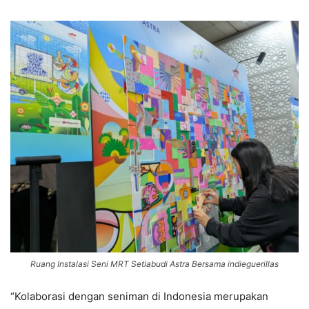
Ruang Instalasi Seni MRT Setiabudi Astra Bersama indieguerillas
“Kolaborasi dengan seniman di Indonesia merupakan