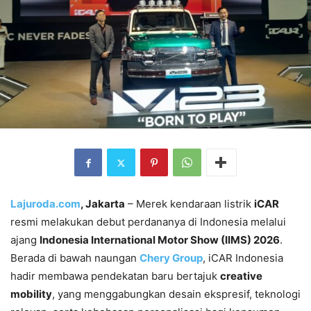
Lajuroda.com
, Jakarta
– Merek kendaraan listrik
iCAR
resmi melakukan debut perdananya di Indonesia melalui
ajang
Indonesia International Motor Show (IIMS) 2026
.
Berada di bawah naungan
Chery Group
, iCAR Indonesia
hadir membawa pendekatan baru bertajuk
creative
mobility
, yang menggabungkan desain ekspresif, teknologi