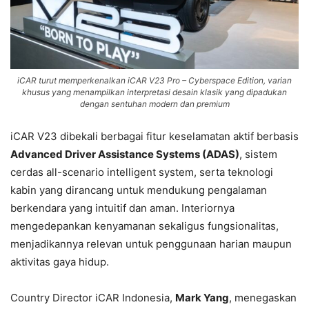
iCAR turut memperkenalkan iCAR V23 Pro – Cyberspace Edition, varian
khusus yang menampilkan interpretasi desain klasik yang dipadukan
dengan sentuhan modern dan premium
iCAR V23 dibekali berbagai fitur keselamatan aktif berbasis
Advanced Driver Assistance Systems (ADAS)
, sistem
cerdas all-scenario intelligent system, serta teknologi
kabin yang dirancang untuk mendukung pengalaman
berkendara yang intuitif dan aman. Interiornya
mengedepankan kenyamanan sekaligus fungsionalitas,
menjadikannya relevan untuk penggunaan harian maupun
aktivitas gaya hidup.
Country Director iCAR Indonesia,
Mark Yang
, menegaskan