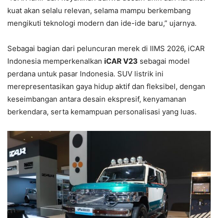
kuat akan selalu relevan, selama mampu berkembang
mengikuti teknologi modern dan ide-ide baru,” ujarnya.
Sebagai bagian dari peluncuran merek di IIMS 2026, iCAR
Indonesia memperkenalkan
iCAR V23
sebagai model
perdana untuk pasar Indonesia. SUV listrik ini
merepresentasikan gaya hidup aktif dan fleksibel, dengan
keseimbangan antara desain ekspresif, kenyamanan
berkendara, serta kemampuan personalisasi yang luas.