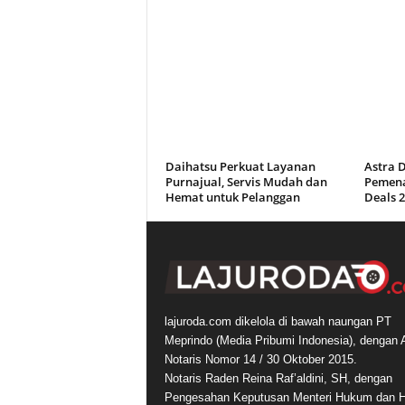
Daihatsu Perkuat Layanan
Astra 
Purnajual, Servis Mudah dan
Pemena
Hemat untuk Pelanggan
Deals 
lajuroda.com dikelola di bawah naungan PT
Meprindo (Media Pribumi Indonesia), dengan 
Notaris Nomor 14 / 30 Oktober 2015.
Notaris Raden Reina Raf’aldini, SH, dengan
Pengesahan Keputusan Menteri Hukum dan 