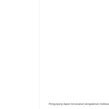
Pengunjung dapat merasakan pengalaman melewati 