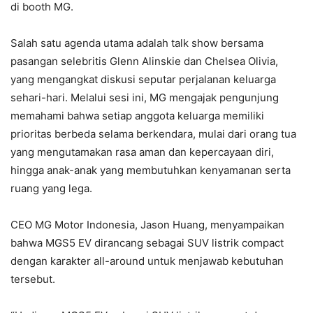
di booth MG.
Salah satu agenda utama adalah talk show bersama
pasangan selebritis Glenn Alinskie dan Chelsea Olivia,
yang mengangkat diskusi seputar perjalanan keluarga
sehari-hari. Melalui sesi ini, MG mengajak pengunjung
memahami bahwa setiap anggota keluarga memiliki
prioritas berbeda selama berkendara, mulai dari orang tua
yang mengutamakan rasa aman dan kepercayaan diri,
hingga anak-anak yang membutuhkan kenyamanan serta
ruang yang lega.
CEO MG Motor Indonesia, Jason Huang, menyampaikan
bahwa MGS5 EV dirancang sebagai SUV listrik compact
dengan karakter all-around untuk menjawab kebutuhan
tersebut.