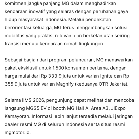
komitmen jangka panjang MG dalam menghadirkan
kendaraan inovatif yang selaras dengan perubahan gaya
hidup masyarakat Indonesia. Melalui pendekatan
berorientasi keluarga, MG terus mengembangkan solusi
mobilitas yang praktis, relevan, dan berkelanjutan seiring
transisi menuju kendaraan ramah lingkungan.
Sebagai bagian dari program peluncuran, MG menawarkan
paket eksklusif untuk 1.500 konsumen pertama, dengan
harga mulai dari Rp 333,9 juta untuk varian Ignite dan Rp
355,9 juta untuk varian Magnify (keduanya OTR Jakarta).
Selama IIMS 2026, pengunjung dapat melihat dan mencoba
langsung MGS5 EV di booth MG Hall A, Area A3, JIExpo
Kemayoran. Informasi lebih lanjut tersedia melalui jaringan
dealer resmi MG di seluruh Indonesia serta situs resmi
mgmotor.id.