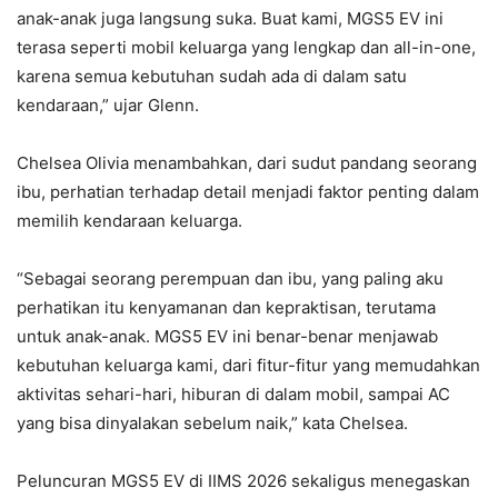
anak-anak juga langsung suka. Buat kami, MGS5 EV ini
terasa seperti mobil keluarga yang lengkap dan all-in-one,
karena semua kebutuhan sudah ada di dalam satu
kendaraan,” ujar Glenn.
Chelsea Olivia menambahkan, dari sudut pandang seorang
ibu, perhatian terhadap detail menjadi faktor penting dalam
memilih kendaraan keluarga.
“Sebagai seorang perempuan dan ibu, yang paling aku
perhatikan itu kenyamanan dan kepraktisan, terutama
untuk anak-anak. MGS5 EV ini benar-benar menjawab
kebutuhan keluarga kami, dari fitur-fitur yang memudahkan
aktivitas sehari-hari, hiburan di dalam mobil, sampai AC
yang bisa dinyalakan sebelum naik,” kata Chelsea.
Peluncuran MGS5 EV di IIMS 2026 sekaligus menegaskan