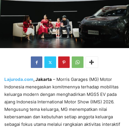
Lajuroda.com
, Jakarta
– Morris Garages (MG) Motor
Indonesia menegaskan komitmennya terhadap mobilitas
keluarga modern dengan menghadirkan MGS5 EV pada
ajang Indonesia International Motor Show (IIMS) 2026.
Mengusung tema keluarga, MG menempatkan nilai
kebersamaan dan kebutuhan setiap anggota keluarga
sebagai fokus utama melalui rangkaian aktivitas interaktif