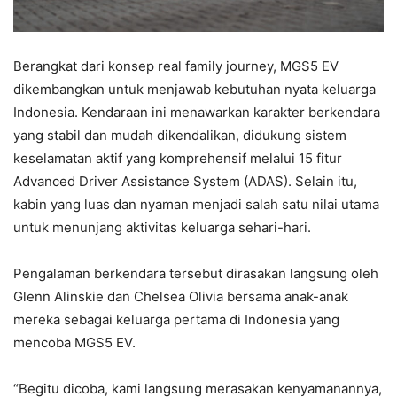
Berangkat dari konsep real family journey, MGS5 EV
dikembangkan untuk menjawab kebutuhan nyata keluarga
Indonesia. Kendaraan ini menawarkan karakter berkendara
yang stabil dan mudah dikendalikan, didukung sistem
keselamatan aktif yang komprehensif melalui 15 fitur
Advanced Driver Assistance System (ADAS). Selain itu,
kabin yang luas dan nyaman menjadi salah satu nilai utama
untuk menunjang aktivitas keluarga sehari-hari.
Pengalaman berkendara tersebut dirasakan langsung oleh
Glenn Alinskie dan Chelsea Olivia bersama anak-anak
mereka sebagai keluarga pertama di Indonesia yang
mencoba MGS5 EV.
“Begitu dicoba, kami langsung merasakan kenyamanannya,