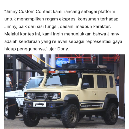
“Jimny Custom Contest kami rancang sebagai platform
untuk menampilkan ragam ekspresi konsumen terhadap
Jimny, baik dari sisi fungsi, desain, maupun karakter.
Melalui kontes ini, kami ingin menunjukkan bahwa Jimny
adalah kendaraan yang relevan sebagai representasi gaya
hidup penggunanya,” ujar Dony.