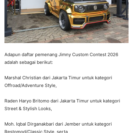
Adapun daftar pemenang Jimny Custom Contest 2026
adalah sebagai berikut:
Marshal Christian dari Jakarta Timur untuk kategori
Offroad/Adventure Style,
Raden Haryo Britomo dari Jakarta Timur untuk kategori
Street & Stylish Looks,
Moh. Iqbal Dirganakbari dari Jember untuk kategori
Restomod/Classic Style, serta