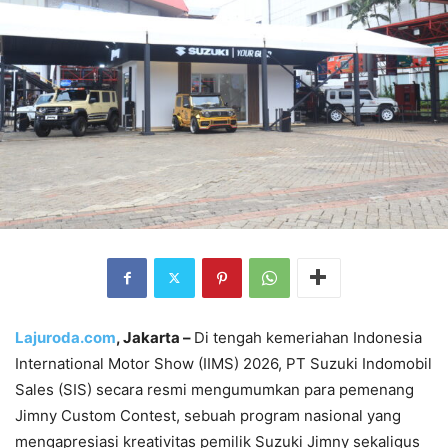
Lajuroda.com
, Jakarta –
Di tengah kemeriahan Indonesia
International Motor Show (IIMS) 2026, PT Suzuki Indomobil
Sales (SIS) secara resmi mengumumkan para pemenang
Jimny Custom Contest, sebuah program nasional yang
mengapresiasi kreativitas pemilik Suzuki Jimny sekaligus