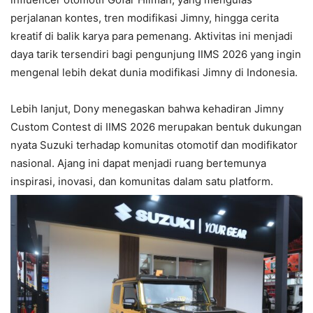
perjalanan kontes, tren modifikasi Jimny, hingga cerita
kreatif di balik karya para pemenang. Aktivitas ini menjadi
daya tarik tersendiri bagi pengunjung IIMS 2026 yang ingin
mengenal lebih dekat dunia modifikasi Jimny di Indonesia.
Lebih lanjut, Dony menegaskan bahwa kehadiran Jimny
Custom Contest di IIMS 2026 merupakan bentuk dukungan
nyata Suzuki terhadap komunitas otomotif dan modifikator
nasional. Ajang ini dapat menjadi ruang bertemunya
inspirasi, inovasi, dan komunitas dalam satu platform.