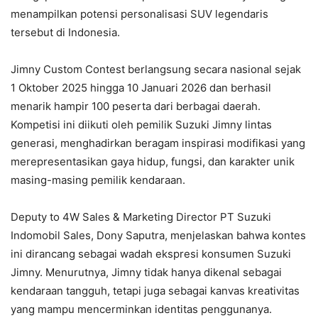
menampilkan potensi personalisasi SUV legendaris
tersebut di Indonesia.
Jimny Custom Contest berlangsung secara nasional sejak
1 Oktober 2025 hingga 10 Januari 2026 dan berhasil
menarik hampir 100 peserta dari berbagai daerah.
Kompetisi ini diikuti oleh pemilik Suzuki Jimny lintas
generasi, menghadirkan beragam inspirasi modifikasi yang
merepresentasikan gaya hidup, fungsi, dan karakter unik
masing-masing pemilik kendaraan.
Deputy to 4W Sales & Marketing Director PT Suzuki
Indomobil Sales, Dony Saputra, menjelaskan bahwa kontes
ini dirancang sebagai wadah ekspresi konsumen Suzuki
Jimny. Menurutnya, Jimny tidak hanya dikenal sebagai
kendaraan tangguh, tetapi juga sebagai kanvas kreativitas
yang mampu mencerminkan identitas penggunanya.