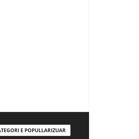
TEGORI E POPULLARIZUAR